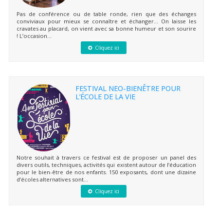
Pas de conférence ou de table ronde, rien que des échanges
conviviaux pour mieux se connaître et échanger… On laisse les
cravates au placard, on vient avec sa bonne humeur et son sourire
! L’occasion...
Cliquez ici
FESTIVAL NEO-BIENÊTRE POUR
L’ÉCOLE DE LA VIE
Notre souhait à travers ce festival est de proposer un panel des
divers outils, techniques, activités qui existent autour de l’éducation
pour le bien-être de nos enfants. 150 exposants, dont une dizaine
d’écoles alternatives sont...
Cliquez ici