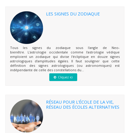
LES SIGNES DU ZODIAQUE
Tous les signes du zodiaque sous l'angle de Neo-
bienêtre. L'astrologie occidentale comme l'astrologie védique
emploient un zodiaque qui divise l'écliptique en douze signes
astrologiques d'amplitudes égales. Il faut souligner que cette
définition des signes astrologiques (ou astronomiques) est
indépendante de celle des constellations du...
Cliquez ici
RÉSEAU POUR L’ÉCOLE DE LA VIE,
RÉSEAU DES ÉCOLES ALTERNATIVES