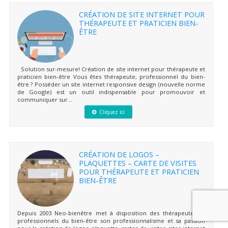
CRÉATION DE SITE INTERNET POUR
THÉRAPEUTE ET PRATICIEN BIEN-
ÊTRE
Solution sur-mesure! Création de site internet pour thérapeute et
praticien bien-être Vous êtes thérapeute, professionnel du bien-
être ? Posséder un site internet responsive design (nouvelle norme
de Google) est un outil indispensable pour promouvoir et
communiquer sur...
Cliquez ici
CRÉATION DE LOGOS –
PLAQUETTES – CARTE DE VISITES
POUR THÉRAPEUTE ET PRATICIEN
BIEN-ÊTRE
Depuis 2003 Neo-bienêtre met à disposition des thérapeutes et
professionnels du bien-être son professionnalisme et sa passion