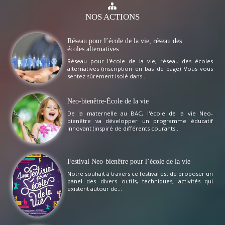
NOS
ACTIONS
Réseau pour l’école de la vie, réseau des
écoles alternatives
Réseau pour l'école de la vie, réseau des écoles
alternatives (inscription en bas de page) Vous vous
sentez sûrement isolé dans...
Neo-bienêtre-École de la vie
De la maternelle au BAC, l'école de la vie Neo-
bienêtre va développer un programme éducatif
innovant (inspiré de différents courants...
Festival Neo-bienêtre pour l’école de la vie
Notre souhait à travers ce festival est de proposer un
panel des divers outils, techniques, activités qui
existent autour de...