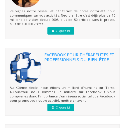
Rejoignez notre réseau et bénéficiez de notre notoriété pour
communiquer sur vos activités. Neo-bienêtre c’est déjà plus de 10
millions de visites depuis 2003, plus de 50 articles dans la presse,
plus de 150 000 visites...
Cliquez ici
FACEBOOK POUR THÉRAPEUTES ET
PROFESSIONNELS DU BIEN-ÊTRE
Au XIXème siècle, nous étions un milliard d’humains sur Terre.
Aujourd’hui, nous sommes un milliard sur Facebook ! Vous
comprenez donc l’importance d’un réseau social tel que Facebook
pour promouvoir votre activité, mettre en avant...
Cliquez ici