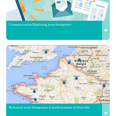
Communication/Marketing pour thérapeutes
Rencontre entre thérapeutes et professionnels du bien-être