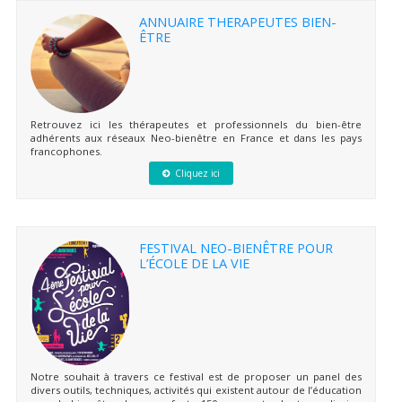
ANNUAIRE THERAPEUTES BIEN-
ÊTRE
Retrouvez ici les thérapeutes et professionnels du bien-être
adhérents aux réseaux Neo-bienêtre en France et dans les pays
francophones.
Cliquez ici
FESTIVAL NEO-BIENÊTRE POUR
L’ÉCOLE DE LA VIE
Notre souhait à travers ce festival est de proposer un panel des
divers outils, techniques, activités qui existent autour de l’éducation