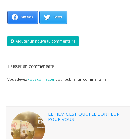
Facebook
Twitter
Ajouter un nouveau commentaire
Laisser un commentaire
Vous devez
vous connecter
pour publier un commentaire.
LE FILM C’EST QUOI LE BONHEUR
POUR VOUS