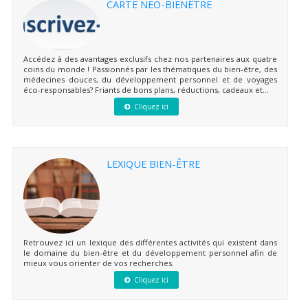
CARTE NEO-BIENÊTRE
Accédez à des avantages exclusifs chez nos partenaires aux quatre
coins du monde ! Passionnés par les thématiques du bien-être, des
médecines douces, du développement personnel et de voyages
éco-responsables? Friants de bons plans, réductions, cadeaux et...
Cliquez ici
LEXIQUE BIEN-ÊTRE
Retrouvez ici un lexique des différentes activités qui existent dans
le domaine du bien-être et du développement personnel afin de
mieux vous orienter de vos recherches.
Cliquez ici