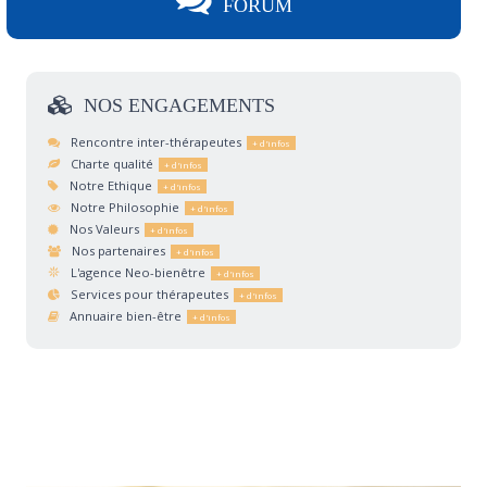
FORUM
NOS
ENGAGEMENTS
Rencontre inter-thérapeutes
Charte qualité
Notre Ethique
Notre Philosophie
Nos Valeurs
Nos partenaires
L'agence Neo-bienêtre
Services pour thérapeutes
Annuaire bien-être