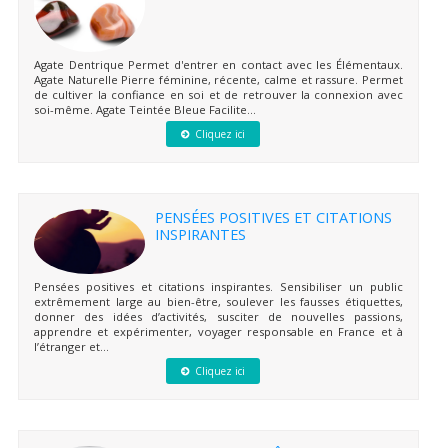
Agate Dentrique Permet d'entrer en contact avec les Élémentaux.
Agate Naturelle Pierre féminine, récente, calme et rassure. Permet
de cultiver la confiance en soi et de retrouver la connexion avec
soi-même. Agate Teintée Bleue Facilite...
Cliquez ici
PENSÉES POSITIVES ET CITATIONS
INSPIRANTES
Pensées positives et citations inspirantes. Sensibiliser un public
extrêmement large au bien-être, soulever les fausses étiquettes,
donner des idées d’activités, susciter de nouvelles passions,
apprendre et expérimenter, voyager responsable en France et à
l’étranger et...
Cliquez ici