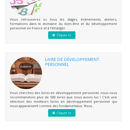
Vous retrouverez ici tous les stages, événements, ateliers,
formations dans le domaine du bien-être et du développement
personnel en France et à l'étranger.
Cliquez ici
LIVRE DE DÉVELOPPEMENT
PERSONNEL
Vous cherchez des livres en développement personnel, nous vous
recommandons plus de 500 livres que nous avons lus ! C'est une
sélection des meilleurs livres en développement personnel qui
nous apparaissent comme des fondamentaux. Nous...
Cliquez ici