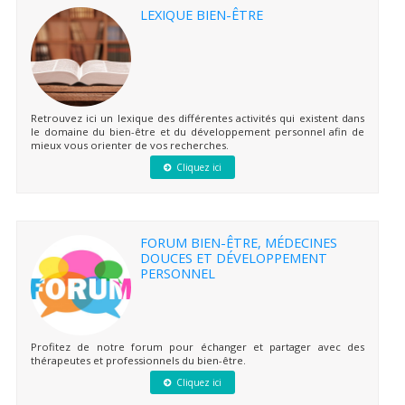
LEXIQUE BIEN-ÊTRE
Retrouvez ici un lexique des différentes activités qui existent dans
le domaine du bien-être et du développement personnel afin de
mieux vous orienter de vos recherches.
Cliquez ici
FORUM BIEN-ÊTRE, MÉDECINES
DOUCES ET DÉVELOPPEMENT
PERSONNEL
Profitez de notre forum pour échanger et partager avec des
thérapeutes et professionnels du bien-être.
Cliquez ici