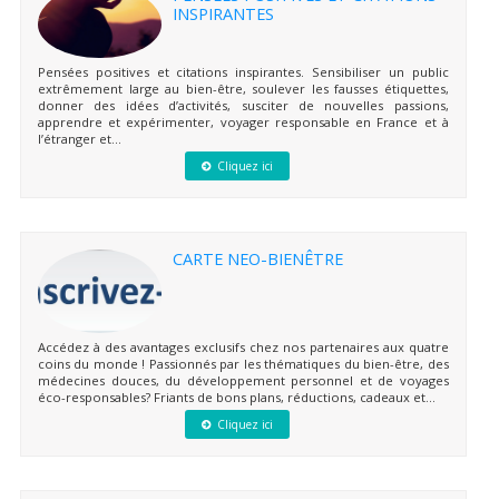
INSPIRANTES
Pensées positives et citations inspirantes. Sensibiliser un public
extrêmement large au bien-être, soulever les fausses étiquettes,
donner des idées d’activités, susciter de nouvelles passions,
apprendre et expérimenter, voyager responsable en France et à
l’étranger et...
Cliquez ici
CARTE NEO-BIENÊTRE
Accédez à des avantages exclusifs chez nos partenaires aux quatre
coins du monde ! Passionnés par les thématiques du bien-être, des
médecines douces, du développement personnel et de voyages
éco-responsables? Friants de bons plans, réductions, cadeaux et...
Cliquez ici