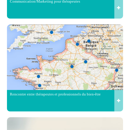
Communication/Marketing pour thérapeutes
Rencontre entre thérapeutes et professionnels du bien-être