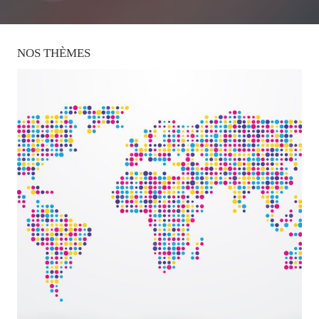
NOS
THÈMES