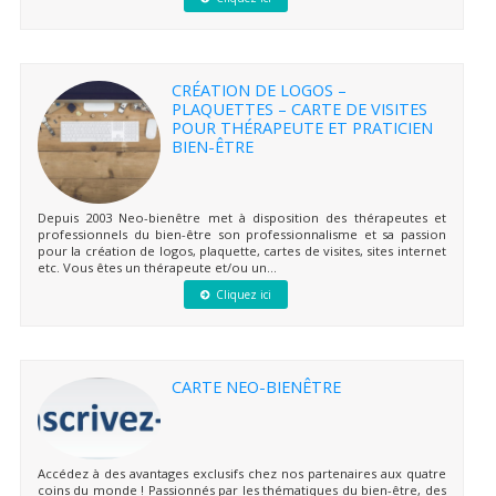
CRÉATION DE LOGOS –
PLAQUETTES – CARTE DE VISITES
POUR THÉRAPEUTE ET PRATICIEN
BIEN-ÊTRE
Depuis 2003 Neo-bienêtre met à disposition des thérapeutes et
professionnels du bien-être son professionnalisme et sa passion
pour la création de logos, plaquette, cartes de visites, sites internet
etc. Vous êtes un thérapeute et/ou un...
Cliquez ici
CARTE NEO-BIENÊTRE
Accédez à des avantages exclusifs chez nos partenaires aux quatre
coins du monde ! Passionnés par les thématiques du bien-être, des