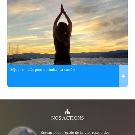
Séjour « 4 clés pour optimiser sa santé »
NOS
ACTIONS
Réseau pour l’école de la vie, réseau des