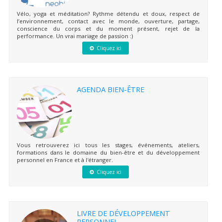
Vélo, yoga et méditation? Rythme détendu et doux, respect de
l’environnement, contact avec le monde, ouverture, partage,
conscience du corps et du moment présent, rejet de la
performance. Un vrai mariage de passion :)
Cliquez ici
AGENDA BIEN-ÊTRE
Vous retrouverez ici tous les stages, événements, ateliers,
formations dans le domaine du bien-être et du développement
personnel en France et à l'étranger.
Cliquez ici
LIVRE DE DÉVELOPPEMENT
PERSONNEL