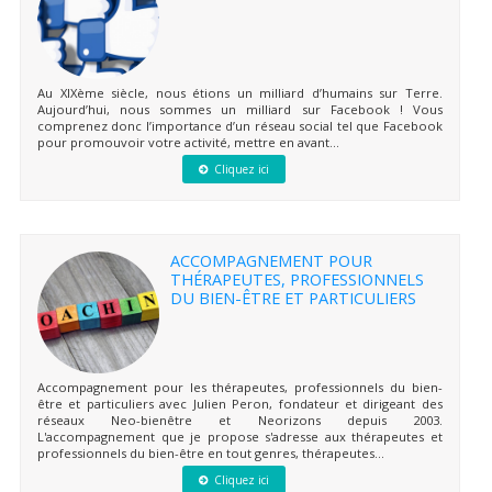
Au XIXème siècle, nous étions un milliard d’humains sur Terre.
Aujourd’hui, nous sommes un milliard sur Facebook ! Vous
comprenez donc l’importance d’un réseau social tel que Facebook
pour promouvoir votre activité, mettre en avant...
Cliquez ici
ACCOMPAGNEMENT POUR
THÉRAPEUTES, PROFESSIONNELS
DU BIEN-ÊTRE ET PARTICULIERS
Accompagnement pour les thérapeutes, professionnels du bien-
être et particuliers avec Julien Peron, fondateur et dirigeant des
réseaux Neo-bienêtre et Neorizons depuis 2003.
L'accompagnement que je propose s'adresse aux thérapeutes et
professionnels du bien-être en tout genres, thérapeutes...
Cliquez ici