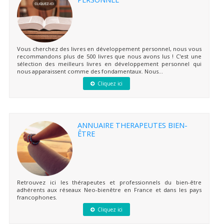
Vous cherchez des livres en développement personnel, nous vous
recommandons plus de 500 livres que nous avons lus ! C'est une
sélection des meilleurs livres en développement personnel qui
nous apparaissent comme des fondamentaux. Nous...
Cliquez ici
ANNUAIRE THERAPEUTES BIEN-
ÊTRE
Retrouvez ici les thérapeutes et professionnels du bien-être
adhérents aux réseaux Neo-bienêtre en France et dans les pays
francophones.
Cliquez ici