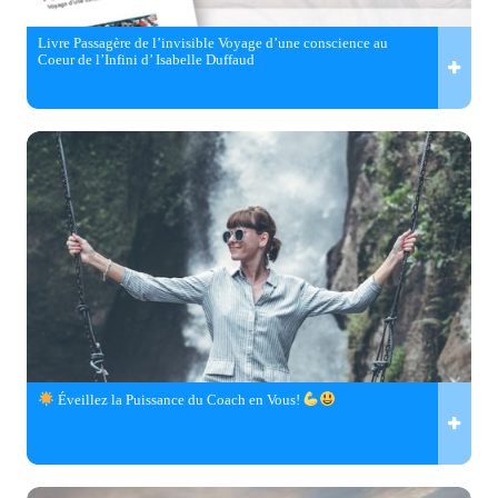
Livre Passagère de l’invisible Voyage d’une conscience au
Coeur de l’Infini d’ Isabelle Duffaud
Éveillez la Puissance du Coach en Vous!