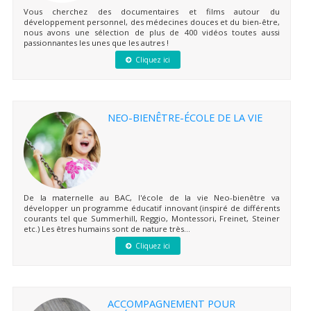
Vous cherchez des documentaires et films autour du
développement personnel, des médecines douces et du bien-être,
nous avons une sélection de plus de 400 vidéos toutes aussi
passionnantes les unes que les autres !
Cliquez ici
NEO-BIENÊTRE-ÉCOLE DE LA VIE
De la maternelle au BAC, l'école de la vie Neo-bienêtre va
développer un programme éducatif innovant (inspiré de différents
courants tel que Summerhill, Reggio, Montessori, Freinet, Steiner
etc.) Les êtres humains sont de nature très...
Cliquez ici
ACCOMPAGNEMENT POUR