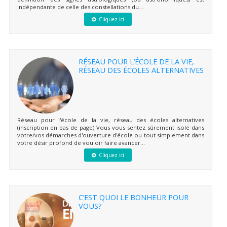
indépendante de celle des constellations du...
Cliquez ici
RÉSEAU POUR L’ÉCOLE DE LA VIE,
RÉSEAU DES ÉCOLES ALTERNATIVES
Réseau pour l'école de la vie, réseau des écoles alternatives
(inscription en bas de page) Vous vous sentez sûrement isolé dans
votre/vos démarches d'ouverture d'école ou tout simplement dans
votre désir profond de vouloir faire avancer...
Cliquez ici
C’EST QUOI LE BONHEUR POUR
VOUS?