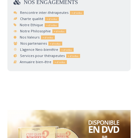
NOS
ENGAGEMENTS
Rencontre inter-thérapeutes
Charte qualité
Notre Ethique
Notre Philosophie
Nos Valeurs
Nos partenaires
L'agence Neo-bienêtre
Services pour thérapeutes
Annuaire bien-être