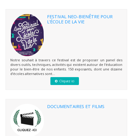
FESTIVAL NEO-BIENÊTRE POUR
L’ÉCOLE DE LA VIE
Notre souhait à travers ce festival est de proposer un panel des
divers outils, techniques, activités qui existent autour de l’éducation
pour le bien-être de nos enfants. 150 exposants, dont une dizaine
d’écoles alternatives sont...
Cliquez ici
DOCUMENTAIRES ET FILMS