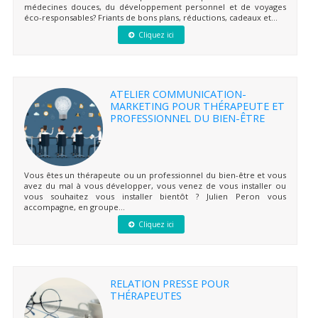
médecines douces, du développement personnel et de voyages
éco-responsables? Friants de bons plans, réductions, cadeaux et...
Cliquez ici
ATELIER COMMUNICATION-
MARKETING POUR THÉRAPEUTE ET
PROFESSIONNEL DU BIEN-ÊTRE
Vous êtes un thérapeute ou un professionnel du bien-être et vous
avez du mal à vous développer, vous venez de vous installer ou
vous souhaitez vous installer bientôt ? Julien Peron vous
accompagne, en groupe...
Cliquez ici
RELATION PRESSE POUR
THÉRAPEUTES