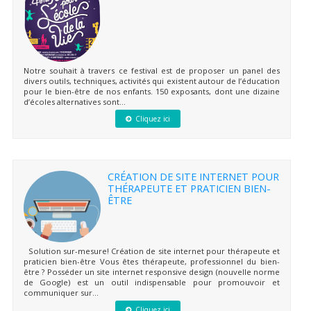
Notre souhait à travers ce festival est de proposer un panel des
divers outils, techniques, activités qui existent autour de l’éducation
pour le bien-être de nos enfants. 150 exposants, dont une dizaine
d’écoles alternatives sont...
Cliquez ici
CRÉATION DE SITE INTERNET POUR
THÉRAPEUTE ET PRATICIEN BIEN-
ÊTRE
Solution sur-mesure! Création de site internet pour thérapeute et
praticien bien-être Vous êtes thérapeute, professionnel du bien-
être ? Posséder un site internet responsive design (nouvelle norme
de Google) est un outil indispensable pour promouvoir et
communiquer sur...
Cliquez ici