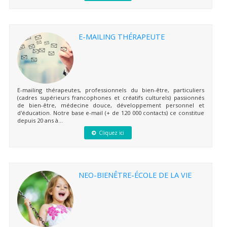
E-MAILING THÉRAPEUTE
E-mailing thérapeutes, professionnels du bien-être, particuliers
(cadres supérieurs francophones et créatifs culturels) passionnés
de bien-être, médecine douce, développement personnel et
d'éducation. Notre base e-mail (+ de 120 000 contacts) ce constitue
depuis 20 ans à...
Cliquez ici
NEO-BIENÊTRE-ÉCOLE DE LA VIE