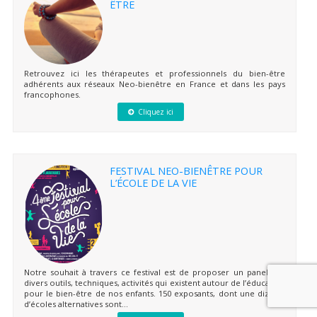
ÊTRE
Retrouvez ici les thérapeutes et professionnels du bien-être
adhérents aux réseaux Neo-bienêtre en France et dans les pays
francophones.
Cliquez ici
FESTIVAL NEO-BIENÊTRE POUR
L’ÉCOLE DE LA VIE
Notre souhait à travers ce festival est de proposer un panel des
divers outils, techniques, activités qui existent autour de l’éducation
pour le bien-être de nos enfants. 150 exposants, dont une dizaine
d’écoles alternatives sont...