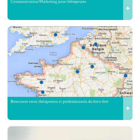
Communication/Marketing pour thérapeutes
Rencontre entre thérapeutes et professionnels du bien-être