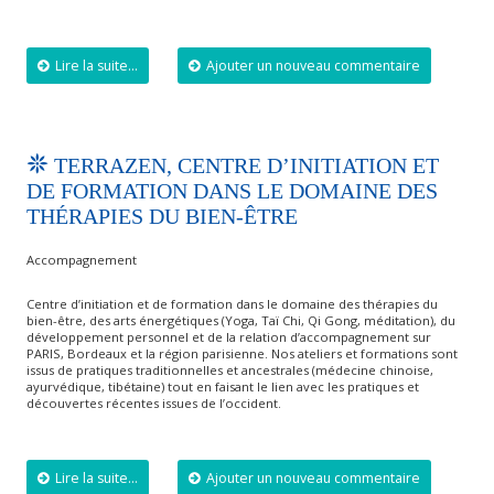
Lire la suite...
Ajouter un nouveau commentaire
TERRAZEN, CENTRE D’INITIATION ET
DE FORMATION DANS LE DOMAINE DES
THÉRAPIES DU BIEN-ÊTRE
Accompagnement
Centre d’initiation et de formation dans le domaine des thérapies du
bien-être, des arts énergétiques (Yoga, Taï Chi, Qi Gong, méditation), du
développement personnel et de la relation d’accompagnement sur
PARIS, Bordeaux et la région parisienne. Nos ateliers et formations sont
issus de pratiques traditionnelles et ancestrales (médecine chinoise,
ayurvédique, tibétaine) tout en faisant le lien avec les pratiques et
découvertes récentes issues de l’occident.
Lire la suite...
Ajouter un nouveau commentaire