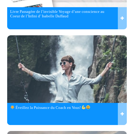
Livre Passagère de l’invisible Voyage d’une conscience au
Coeur de l’Infini d’ Isabelle Duffaud
Éveillez la Puissance du Coach en Vous!