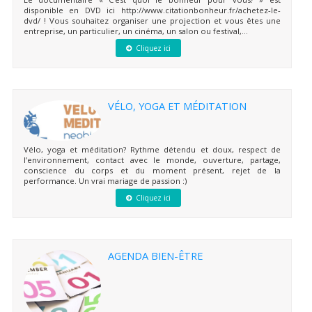
disponible en DVD ici http://www.citationbonheur.fr/achetez-le-
dvd/ ! Vous souhaitez organiser une projection et vous êtes une
entreprise, un particulier, un cinéma, un salon ou festival,...
Cliquez ici
VÉLO, YOGA ET MÉDITATION
Vélo, yoga et méditation? Rythme détendu et doux, respect de
l’environnement, contact avec le monde, ouverture, partage,
conscience du corps et du moment présent, rejet de la
performance. Un vrai mariage de passion :)
Cliquez ici
AGENDA BIEN-ÊTRE