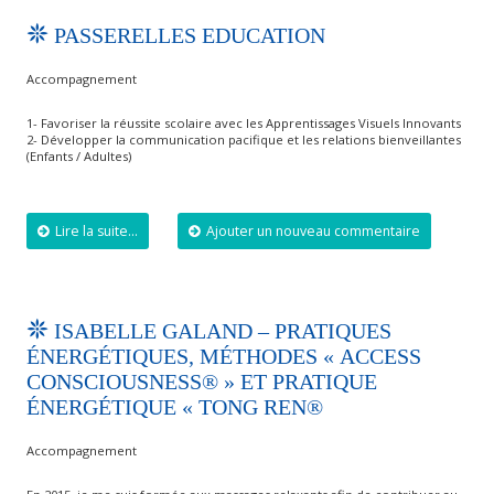
PASSERELLES EDUCATION
Accompagnement
1- Favoriser la réussite scolaire avec les Apprentissages Visuels Innovants
2- Développer la communication pacifique et les relations bienveillantes
(Enfants / Adultes)
Lire la suite...
Ajouter un nouveau commentaire
ISABELLE GALAND – PRATIQUES
ÉNERGÉTIQUES, MÉTHODES « ACCESS
CONSCIOUSNESS® » ET PRATIQUE
ÉNERGÉTIQUE « TONG REN®
Accompagnement