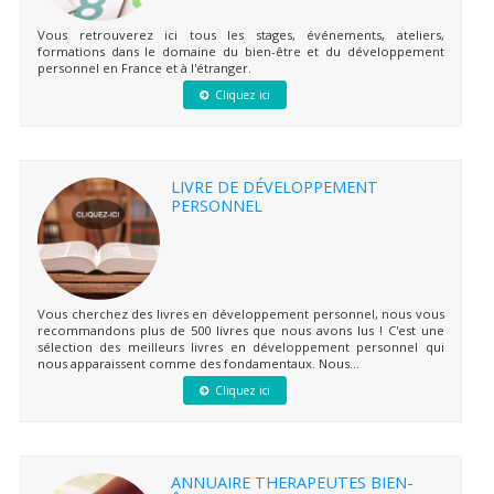
Vous retrouverez ici tous les stages, événements, ateliers,
formations dans le domaine du bien-être et du développement
personnel en France et à l'étranger.
Cliquez ici
LIVRE DE DÉVELOPPEMENT
PERSONNEL
Vous cherchez des livres en développement personnel, nous vous
recommandons plus de 500 livres que nous avons lus ! C'est une
sélection des meilleurs livres en développement personnel qui
nous apparaissent comme des fondamentaux. Nous...
Cliquez ici
ANNUAIRE THERAPEUTES BIEN-