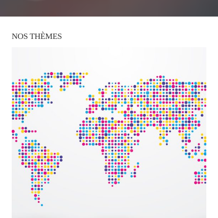
NOS
THÈMES