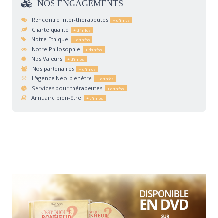
NOS
ENGAGEMENTS
Rencontre inter-thérapeutes
Charte qualité
Notre Ethique
Notre Philosophie
Nos Valeurs
Nos partenaires
L'agence Neo-bienêtre
Services pour thérapeutes
Annuaire bien-être