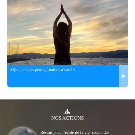
Séjour « 4 clés pour optimiser sa santé »
NOS
ACTIONS
Réseau pour l’école de la vie, réseau des