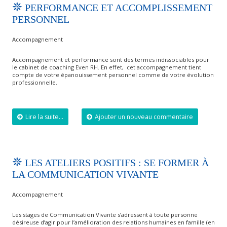
PERFORMANCE ET ACCOMPLISSEMENT
PERSONNEL
Accompagnement
Accompagnement et performance sont des termes indissociables pour
le cabinet de coaching Even RH. En effet, cet accompagnement tient
compte de votre épanouissement personnel comme de votre évolution
professionnelle.
Lire la suite...
Ajouter un nouveau commentaire
LES ATELIERS POSITIFS : SE FORMER À
LA COMMUNICATION VIVANTE
Accompagnement
Les stages de Communication Vivante s’adressent à toute personne
désireuse d’agir pour l’amélioration des relations humaines en famille (en