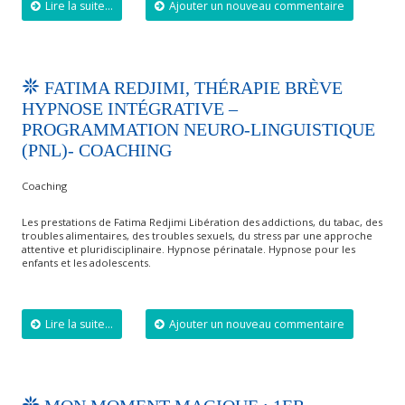
Lire la suite...
Ajouter un nouveau commentaire
FATIMA REDJIMI, THÉRAPIE BRÈVE
HYPNOSE INTÉGRATIVE –
PROGRAMMATION NEURO-LINGUISTIQUE
(PNL)- COACHING
Coaching
Les prestations de Fatima Redjimi Libération des addictions, du tabac, des
troubles alimentaires, des troubles sexuels, du stress par une approche
attentive et pluridisciplinaire. Hypnose périnatale. Hypnose pour les
enfants et les adolescents.
Lire la suite...
Ajouter un nouveau commentaire