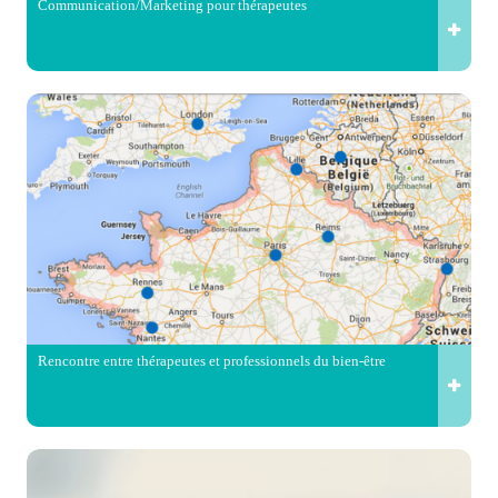
Communication/Marketing pour thérapeutes
Rencontre entre thérapeutes et professionnels du bien-être