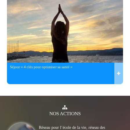
Séjour « 4 clés pour optimiser sa santé »
NOS
ACTIONS
Réseau pour l’école de la vie, réseau des