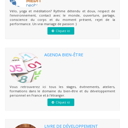
Vélo, yoga et méditation? Rythme détendu et doux, respect de
l’environnement, contact avec le monde, ouverture, partage,
conscience du corps et du moment présent, rejet de la
performance. Un vrai mariage de passion :)
Cliquez ici
AGENDA BIEN-ÊTRE
Vous retrouverez ici tous les stages, événements, ateliers,
formations dans le domaine du bien-être et du développement
personnel en France et à l'étranger.
Cliquez ici
LIVRE DE DÉVELOPPEMENT