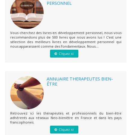
PERSONNEL
Vous cherchez des livres en développement personnel, nous vous
recommandons plus de 500 livres que nous avons lus ! C'est une
sélection des meilleurs livres en développement personnel qui
nous apparaissent comme des fondamentaux. Nous...
Cliquez ici
ANNUAIRE THERAPEUTES BIEN-
ÊTRE
Retrouvez ici les thérapeutes et professionnels du bien-être
adhérents aux réseaux Neo-bienêtre en France et dans les pays
francophones.
Cliquez ici