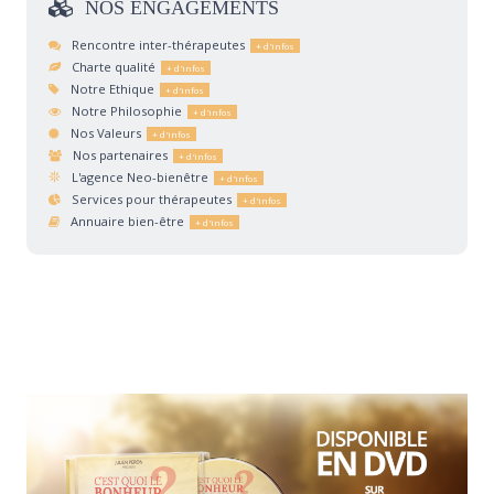
NOS
ENGAGEMENTS
Rencontre inter-thérapeutes
Charte qualité
Notre Ethique
Notre Philosophie
Nos Valeurs
Nos partenaires
L'agence Neo-bienêtre
Services pour thérapeutes
Annuaire bien-être