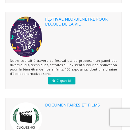
FESTIVAL NEO-BIENÊTRE POUR
L’ÉCOLE DE LA VIE
Notre souhait à travers ce festival est de proposer un panel des
divers outils, techniques, activités qui existent autour de l’éducation
pour le bien-être de nos enfants. 150 exposants, dont une dizaine
d’écoles alternatives sont...
Cliquez ici
DOCUMENTAIRES ET FILMS