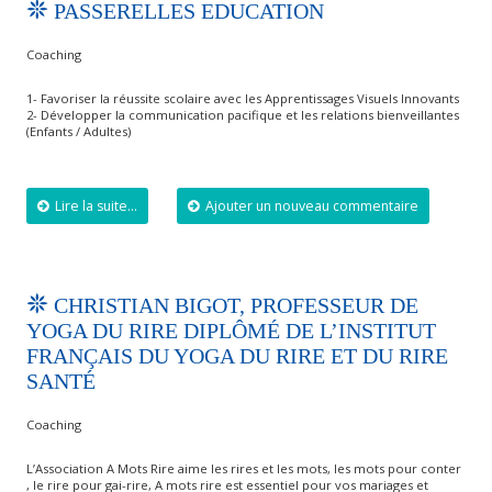
PASSERELLES EDUCATION
Coaching
1- Favoriser la réussite scolaire avec les Apprentissages Visuels Innovants
2- Développer la communication pacifique et les relations bienveillantes
(Enfants / Adultes)
Lire la suite...
Ajouter un nouveau commentaire
CHRISTIAN BIGOT, PROFESSEUR DE
YOGA DU RIRE DIPLÔMÉ DE L’INSTITUT
FRANÇAIS DU YOGA DU RIRE ET DU RIRE
SANTÉ
Coaching
L’Association A Mots Rire aime les rires et les mots, les mots pour conter
, le rire pour gai-rire, A mots rire est essentiel pour vos mariages et