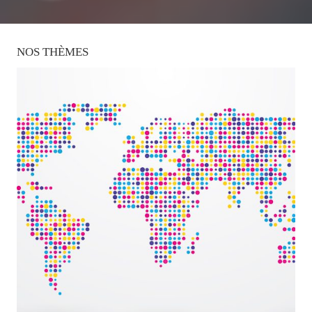
NOS
THÈMES