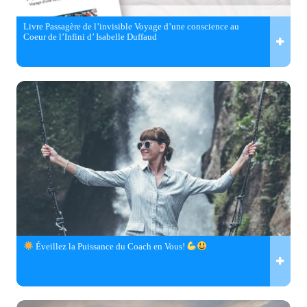
Livre Passagère de l’invisible Voyage d’une conscience au
Coeur de l’Infini d’ Isabelle Duffaud
Éveillez la Puissance du Coach en Vous!