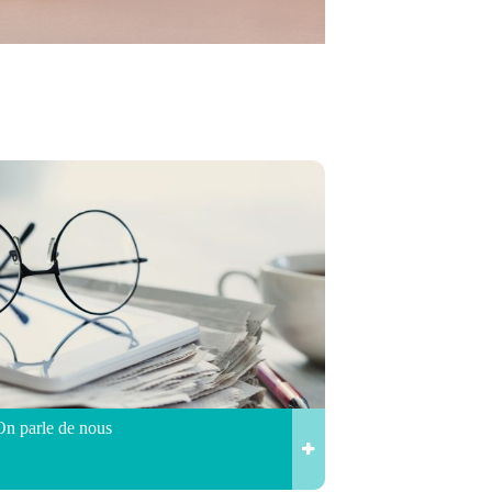
On parle de nous