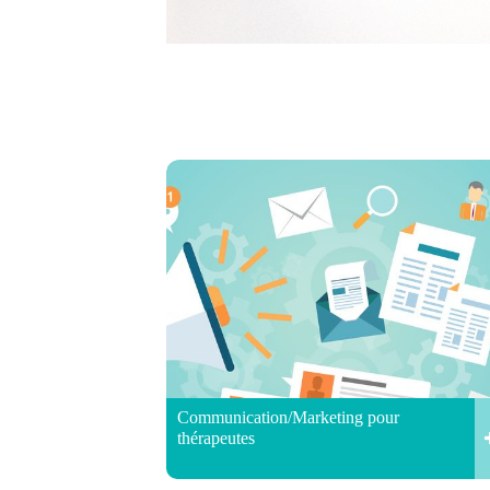
Communication/Marketing pour
thérapeutes