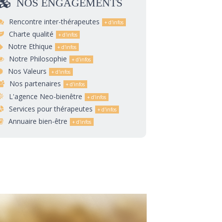
NOS
ENGAGEMENTS
Rencontre inter-thérapeutes
Charte qualité
Notre Ethique
Notre Philosophie
Nos Valeurs
Nos partenaires
L'agence Neo-bienêtre
Services pour thérapeutes
Annuaire bien-être