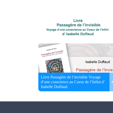
Livre Passagère de l’invisible Voyage
d’une conscience au Coeur de l’Infini d’
Isabelle Duffaud