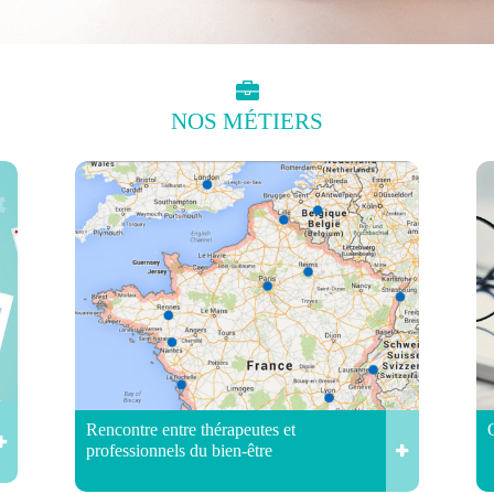
NOS
MÉTIERS
Rencontre entre thérapeutes et
professionnels du bien-être