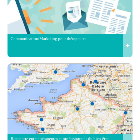
Communication/Marketing pour thérapeutes
Rencontre entre thérapeutes et professionnels du bien-être