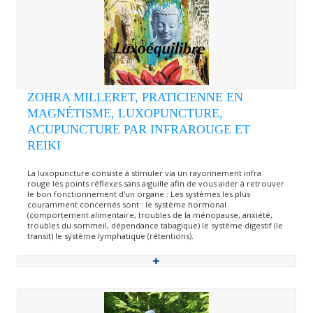
ZOHRA MILLERET, PRATICIENNE EN
MAGNÉTISME, LUXOPUNCTURE,
ACUPUNCTURE PAR INFRAROUGE ET
REIKI
La luxopuncture consiste à stimuler via un rayonnement infra
rouge les points réflexes sans aiguille afin de vous aider à retrouver
le bon fonctionnement d'un organe : Les systèmes les plus
couramment concernés sont : le système hormonal
(comportement alimentaire, troubles de la ménopause, anxiété,
troubles du sommeil, dépendance tabagique) le système digestif (le
transit) le système lymphatique (rétentions).