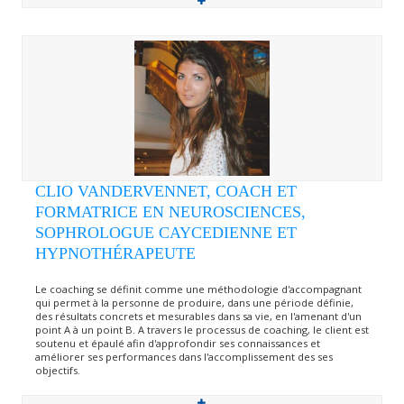
CLIO VANDERVENNET, COACH ET
FORMATRICE EN NEUROSCIENCES,
SOPHROLOGUE CAYCEDIENNE ET
HYPNOTHÉRAPEUTE
Le coaching se définit comme une méthodologie d'accompagnant
qui permet à la personne de produire, dans une période définie,
des résultats concrets et mesurables dans sa vie, en l'amenant d'un
point A à un point B. A travers le processus de coaching, le client est
soutenu et épaulé afin d'approfondir ses connaissances et
améliorer ses performances dans l'accomplissement des ses
objectifs.