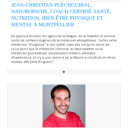
JEAN-CHRISTIAN PUECHGUIRAL,
NATUROPATHE, COACH CERTIFIÉ SANTÉ,
NUTRITION, BIEN-ÊTRE PHYSIQUE ET
MENTAL À MONTPELLIER
J'ai appris à écouter les signes de la fatigue, de la maladie et surtout
sortir de certains dogmes de la médecine allopathique. Certes cette
médecine "d'urgence" a son utilité, mais elle n'a qu'un siècle de
recul alors que la médecine chinoise, la naturopathie ou la
médecine ayurvédique ont plusieurs milliers d'années
d'expérience, et il y a une raison à çà, la Nature a construit les êtres
vivants, elle peut les guérir."