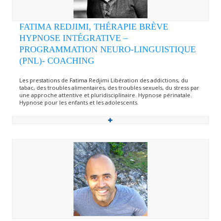
FATIMA REDJIMI, THÉRAPIE BRÈVE
HYPNOSE INTÉGRATIVE –
PROGRAMMATION NEURO-LINGUISTIQUE
(PNL)- COACHING
Les prestations de Fatima Redjimi Libération des addictions, du
tabac, des troubles alimentaires, des troubles sexuels, du stress par
une approche attentive et pluridisciplinaire. Hypnose périnatale.
Hypnose pour les enfants et les adolescents.