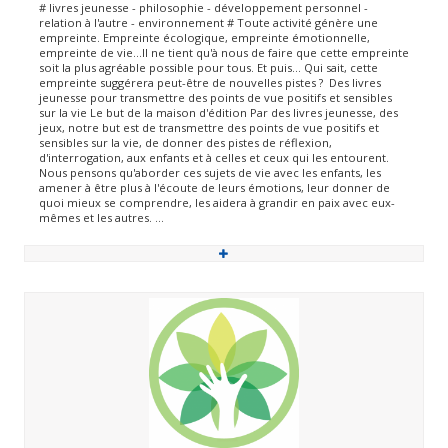
# livres jeunesse - philosophie - développement personnel -
relation à l'autre - environnement # Toute activité génère une
empreinte. Empreinte écologique, empreinte émotionnelle,
empreinte de vie...Il ne tient qu'à nous de faire que cette empreinte
soit la plus agréable possible pour tous. Et puis... Qui sait, cette
empreinte suggérera peut-être de nouvelles pistes ? Des livres
jeunesse pour transmettre des points de vue positifs et sensibles
sur la vie Le but de la maison d'édition Par des livres jeunesse, des
jeux, notre but est de transmettre des points de vue positifs et
sensibles sur la vie, de donner des pistes de réflexion,
d'interrogation, aux enfants et à celles et ceux qui les entourent.
Nous pensons qu'aborder ces sujets de vie avec les enfants, les
amener à être plus à l'écoute de leurs émotions, leur donner de
quoi mieux se comprendre, les aidera à grandir en paix avec eux-
mêmes et les autres. ...