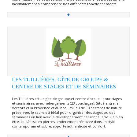
inévitablement à comprendre nos différents fonctionnements.
LES TUILLIÈRES, GÎTE DE GROUPE &
CENTRE DE STAGES ET DE SÉMINAIRES
Les Tuillières est un gîte de groupe et centre d'accueil pour stages
et séminaires, avec hébergements (23 couchages). Situé entre le
Vercors et la Provence et au beau milieu de 13 hectares de nature
préservée, le cadre est idéal pour organiser des stages ou des
séminaires en lien avec le développement personnel et/ou le bien
être. La bâtisse en pierres, entièrement rénovée dans un style
contemporain et sobre, apporte authenticité et confort.