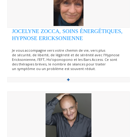
JOCELYNE ZOCCA, SOINS ÉNERGÉTIQUES,
HYPNOSE ERICKSONIENNE
Je vous accompagne vers votre chemin de vie, vers plus
de sécurité, de liberté, de légèreté et de sérénité avec l’Hypnose
Ericksonienne, l’EFT, Ho’oponopono et les Bars Access. Ce sont
des thérapies brèves, le nombre de séances pour traiter
un symptôme ou un problème est souvent réduit.