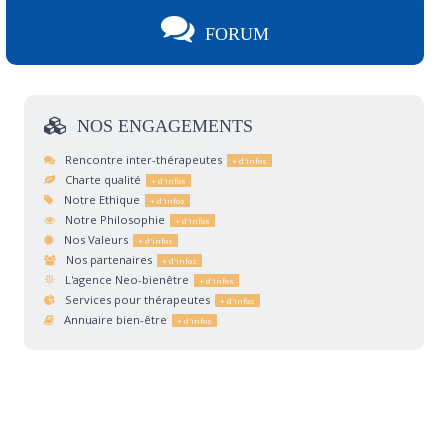
FORUM
NOS
ENGAGEMENTS
Rencontre inter-thérapeutes
Charte qualité
Notre Ethique
Notre Philosophie
Nos Valeurs
Nos partenaires
L'agence Neo-bienêtre
Services pour thérapeutes
Annuaire bien-être