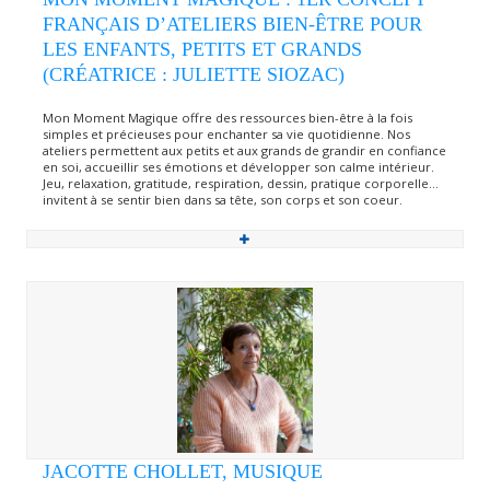
FRANÇAIS D’ATELIERS BIEN-ÊTRE POUR
LES ENFANTS, PETITS ET GRANDS
(CRÉATRICE : JULIETTE SIOZAC)
Mon Moment Magique offre des ressources bien-être à la fois
simples et précieuses pour enchanter sa vie quotidienne. Nos
ateliers permettent aux petits et aux grands de grandir en confiance
en soi, accueillir ses émotions et développer son calme intérieur.
Jeu, relaxation, gratitude, respiration, dessin, pratique corporelle…
invitent à se sentir bien dans sa tête, son corps et son coeur.
JACOTTE CHOLLET, MUSIQUE