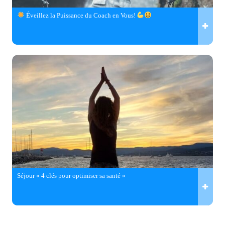
Éveillez la Puissance du Coach en Vous!
Séjour « 4 clés pour optimiser sa santé »