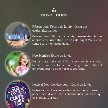
NOS
ACTIONS
Réseau pour l’école de la vie, réseau des
écoles alternatives
Réseau pour l'école de la vie, réseau des écoles
alternatives (inscription en bas de page) Vous vous
sentez sûrement isolé dans...
Neo-bienêtre-École de la vie
De la maternelle au BAC, l'école de la vie Neo-
bienêtre va développer un programme éducatif
innovant (inspiré de différents courants...
Festival Neo-bienêtre pour l’école de la vie
Notre souhait à travers ce festival est de proposer un
panel des divers outils, techniques, activités qui
existent autour de...