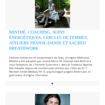
MINTHÉ, COACHING, SOINS
ÉNERGÉTIQUES, CERCLES DE FEMMES,
ATELIERS TRANSE-DANSE ET SACRED
BREATHWORK
Femme-médecine et missionnaire de l'eau, d'origine Wallonne,
Minthé a été adoptée par Grand-Mère Oh Shinnah Fast Wolf et a
reçu l’initiation de « Femme Guerrière » dans la Tradition Apache.
Elle travaille depuis de nombreuses années aux côtés du Dr C.
Michael Smith (Mikkal), Ph. D, psychologue jungien Américain, et
guérisseur d’origine Cherokee.