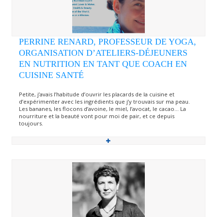
PERRINE RENARD, PROFESSEUR DE YOGA,
ORGANISATION D’ATELIERS-DÉJEUNERS
EN NUTRITION EN TANT QUE COACH EN
CUISINE SANTÉ
Petite, j’avais l’habitude d’ouvrir les placards de la cuisine et
d’expérimenter avec les ingrédients que j’y trouvais sur ma peau.
Les bananes, les flocons d’avoine, le miel, l’avocat, le cacao… La
nourriture et la beauté vont pour moi de pair, et ce depuis
toujours.