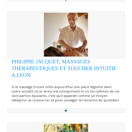
PHILIPPE JACQUET, MASSAGES
THERAPEUTIQUES ET TOUCHER INTUITIF
A LYON
Si le massage trouve enfin aujourd’hui une place légitime dans
notre société où le stress est omniprésent et où les rythmes de vie
sont parfois épuisants, c’est qu’il apparaît comme un moyen
idéalpour se ressourcer et pour soulager les tensions du quotidien.