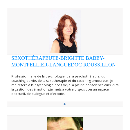
SEXOTHÉRAPEUTE-BRIGITTE BABEY-
MONTPELLIER-LANGUEDOC ROUSSILLON
Professionnelle de la psychologie, de la psychothérapie, du
coaching de vie, de la sexothérapie et du coaching amoureux, je
me réfère à la psychologie positive, à la pleine conscience ainsi qu’à
la gestion des émotions,je mets à votre disposition un espace
d'accueil, de dialogue et d'écoute.