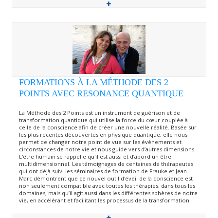
FORMATIONS À LA MÉTHODE DES 2
POINTS AVEC RESONANCE QUANTIQUE
La Méthode des 2 Points est un instrument de guérison et de
transformation quantique qui utilise la force du cœur couplée à
celle de la conscience afin de créer une nouvelle réalité. Basée sur
les plus récentes découvertes en physique quantique, elle nous
permet de changer notre point de vue sur les évènements et
circonstances de notre vie et nous guide vers d’autres dimensions.
L'être humain se rappelle qu'il est aussi et d’abord un être
multidimensionnel. Les témoignages de centaines de thérapeutes
qui ont déjà suivi les séminaires de formation de Frauke et Jean-
Marc démontrent que ce nouvel outil d'éveil de la conscience est
non seulement compatible avec toutes les thérapies, dans tous les
domaines, mais qu’il agit aussi dans les différentes sphères de notre
vie, en accélérant et facilitant les processus de la transformation.