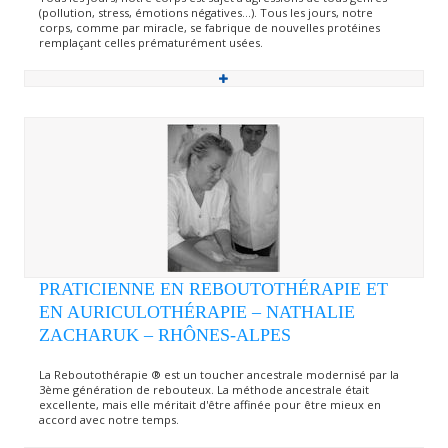
(pollution, stress, émotions négatives…). Tous les jours, notre
corps, comme par miracle, se fabrique de nouvelles protéines
remplaçant celles prématurément usées.
PRATICIENNE EN REBOUTOTHÉRAPIE ET
EN AURICULOTHÉRAPIE – NATHALIE
ZACHARUK – RHÔNES-ALPES
La Reboutothérapie ® est un toucher ancestrale modernisé par la
3ème génération de rebouteux. La méthode ancestrale était
excellente, mais elle méritait d'être affinée pour être mieux en
accord avec notre temps.