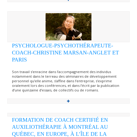
PSYCHOLOGUE-PSYCHOTHÉRAPEUTE-
COACH-CHRISTINE MARSAN-ANGLET ET
PARIS
Son travail s’enracine dans l’accompagnement des individus
notamment dans le terreau des séminaires de développement
personnel qu’elle anime, s’affine dans l’entreprise, s’exprime
oralement lors des conférences, et dans l’écrit par la publication
d’une quinzaine d’essais, de collectifs ou de romans.
FORMATION DE COACH CERTIFIÉ EN
AUXILIOTHÉRAPIE À MONTRÉAL AU
QUÉBEC, EN EUROPE, À L’ÎLE DE LA