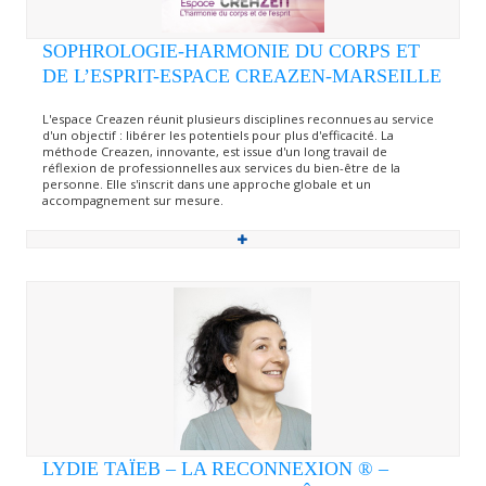
SOPHROLOGIE-HARMONIE DU CORPS ET
DE L’ESPRIT-ESPACE CREAZEN-MARSEILLE
L'espace Creazen réunit plusieurs disciplines reconnues au service
d'un objectif : libérer les potentiels pour plus d'efficacité. La
méthode Creazen, innovante, est issue d'un long travail de
réflexion de professionnelles aux services du bien-être de la
personne. Elle s'inscrit dans une approche globale et un
accompagnement sur mesure.
LYDIE TAÏEB – LA RECONNEXION ® –