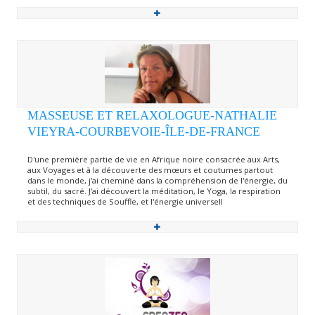
MASSEUSE ET RELAXOLOGUE-NATHALIE
VIEYRA-COURBEVOIE-ÎLE-DE-FRANCE
D'une première partie de vie en Afrique noire consacrée aux Arts,
aux Voyages et à la découverte des mœurs et coutumes partout
dans le monde, j'ai cheminé dans la compréhension de l'énergie, du
subtil, du sacré. J'ai découvert la méditation, le Yoga, la respiration
et des techniques de Souffle, et l'énergie universell