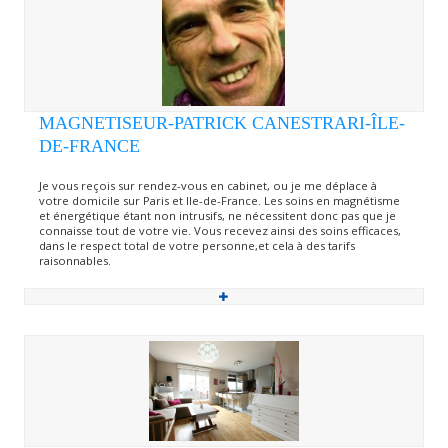
MAGNETISEUR-PATRICK CANESTRARI-ÎLE-
DE-FRANCE
Je vous reçois sur rendez-vous en cabinet, ou je me déplace à
votre domicile sur Paris et Ile-de-France. Les soins en magnétisme
et énergétique étant non intrusifs, ne nécessitent donc pas que je
connaisse tout de votre vie. Vous recevez ainsi des soins efficaces,
dans le respect total de votre personne,et cela à des tarifs
raisonnables.