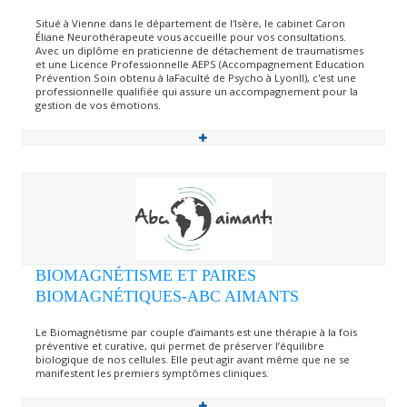
Situé à Vienne dans le département de l'Isère, le cabinet Caron
Éliane Neurothérapeute vous accueille pour vos consultations.
Avec un diplôme en praticienne de détachement de traumatismes
et une Licence Professionnelle AEPS (Accompagnement Education
Prévention Soin obtenu à laFaculté de Psycho à LyonII), c'est une
professionnelle qualifiée qui assure un accompagnement pour la
gestion de vos émotions.
BIOMAGNÉTISME ET PAIRES
BIOMAGNÉTIQUES-ABC AIMANTS
Le Biomagnétisme par couple d’aimants est une thérapie à la fois
préventive et curative, qui permet de préserver l’équilibre
biologique de nos cellules. Elle peut agir avant même que ne se
manifestent les premiers symptômes cliniques.