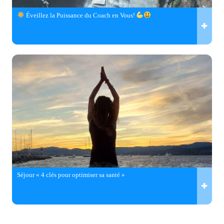
Éveillez la Puissance du Coach en Vous!
Séjour « 4 clés pour optimiser sa santé »