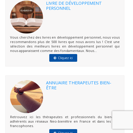
LIVRE DE DÉVELOPPEMENT
PERSONNEL
Vous cherchez des livres en développement personnel, nous vous
recommandons plus de 500 livres que nous avons lus ! C'est une
sélection des meilleurs livres en développement personnel qui
nous apparaissent comme des fondamentaux. Nous...
Cliquez ici
ANNUAIRE THERAPEUTES BIEN-
ÊTRE
Retrouvez ici les thérapeutes et professionnels du bien-être
adhérents aux réseaux Neo-bienêtre en France et dans les pays
francophones.
Cliquez ici