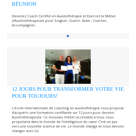
RÉUNION
Devenez Coach Certifié en Auxiliothérapie et Exercez le Métier
d'Auxiliothérapeute pour Soigner, Guérir, Aider, Coacher,
Accompagner,
12 JOURS POUR TRANSFORMER VOTRE VIE
POUR TOUJOURS!
L'école internationale de coaching en auxiliothérapie vous propose
d’acquérir une formation certifiante sur 12 jours pour devenir
Auxiliothérapeute. Ce nouveau métier accessible à tous, vous
propulsera dans le monde de l’intelligence du cœur.C’est un pas
vers une nouvelle science de vie. Le monde change et nous devons
changer avec lui.