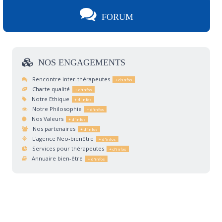
FORUM
NOS
ENGAGEMENTS
Rencontre inter-thérapeutes
Charte qualité
Notre Ethique
Notre Philosophie
Nos Valeurs
Nos partenaires
L'agence Neo-bienêtre
Services pour thérapeutes
Annuaire bien-être