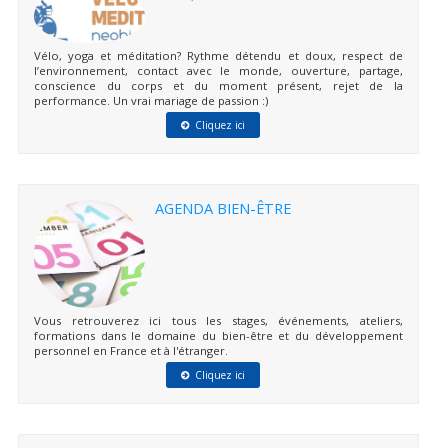
Vélo, yoga et méditation? Rythme détendu et doux, respect de
l’environnement, contact avec le monde, ouverture, partage,
conscience du corps et du moment présent, rejet de la
performance. Un vrai mariage de passion :)
Cliquez ici
AGENDA BIEN-ÊTRE
Vous retrouverez ici tous les stages, événements, ateliers,
formations dans le domaine du bien-être et du développement
personnel en France et à l'étranger.
Cliquez ici