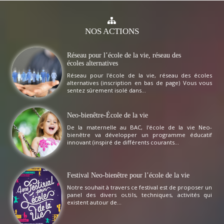
NOS
ACTIONS
Réseau pour l’école de la vie, réseau des
écoles alternatives
Réseau pour l'école de la vie, réseau des écoles
alternatives (inscription en bas de page) Vous vous
sentez sûrement isolé dans...
Neo-bienêtre-École de la vie
De la maternelle au BAC, l'école de la vie Neo-
bienêtre va développer un programme éducatif
innovant (inspiré de différents courants...
Festival Neo-bienêtre pour l’école de la vie
Notre souhait à travers ce festival est de proposer un
panel des divers outils, techniques, activités qui
existent autour de...