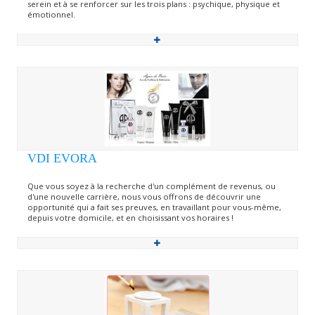
serein et à se renforcer sur les trois plans : psychique, physique et
émotionnel.
VDI EVORA
Que vous soyez à la recherche d'un complément de revenus, ou
d'une nouvelle carrière, nous vous offrons de découvrir une
opportunité qui a fait ses preuves, en travaillant pour vous-même,
depuis votre domicile, et en choisissant vos horaires !