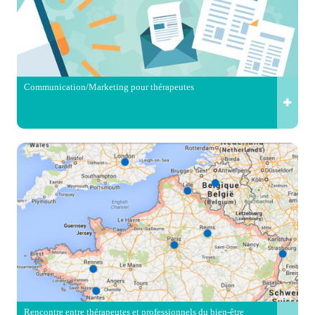
Communication/Marketing pour thérapeutes
Rencontre entre thérapeutes et professionnels du bien-être