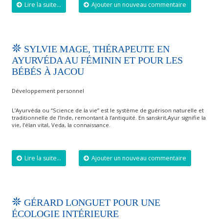
Lire la suite...
Ajouter un nouveau commentaire
SYLVIE MAGE, THÉRAPEUTE EN
AYURVÉDA AU FÉMININ ET POUR LES
BÉBÉS À JACOU
Développement personnel
L’Ayurvéda ou “Science de la vie” est le système de guérison naturelle et
traditionnelle de l’Inde, remontant à l’antiquité. En sanskrit,Ayur signifie la
vie, l’élan vital, Veda, la connaissance.
Lire la suite...
Ajouter un nouveau commentaire
GÉRARD LONGUET POUR UNE
ÉCOLOGIE INTÉRIEURE