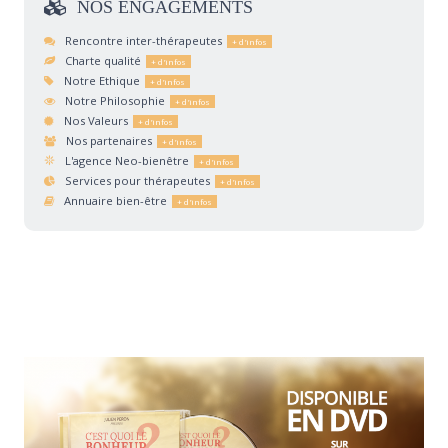
NOS
ENGAGEMENTS
Rencontre inter-thérapeutes
Charte qualité
Notre Ethique
Notre Philosophie
Nos Valeurs
Nos partenaires
L'agence Neo-bienêtre
Services pour thérapeutes
Annuaire bien-être