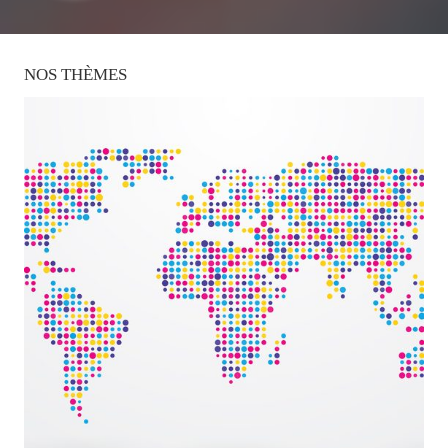
NOS
THÈMES