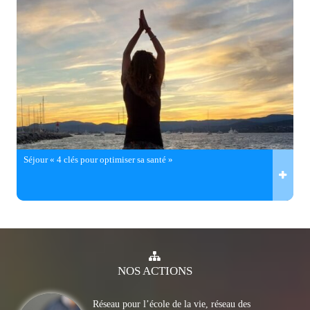
Séjour « 4 clés pour optimiser sa santé »
NOS
ACTIONS
Réseau pour l’école de la vie, réseau des