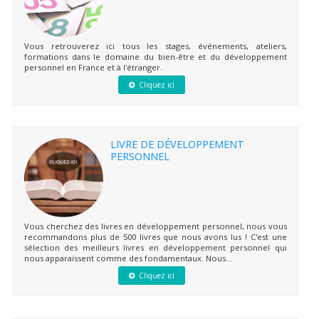
Vous retrouverez ici tous les stages, événements, ateliers,
formations dans le domaine du bien-être et du développement
personnel en France et à l'étranger.
Cliquez ici
LIVRE DE DÉVELOPPEMENT
PERSONNEL
Vous cherchez des livres en développement personnel, nous vous
recommandons plus de 500 livres que nous avons lus ! C'est une
sélection des meilleurs livres en développement personnel qui
nous apparaissent comme des fondamentaux. Nous...
Cliquez ici