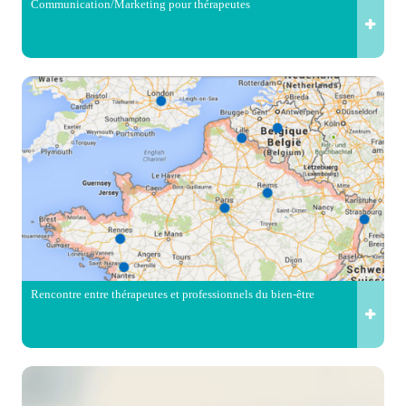
Communication/Marketing pour thérapeutes
Rencontre entre thérapeutes et professionnels du bien-être