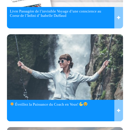
Livre Passagère de l’invisible Voyage d’une conscience au
Coeur de l’Infini d’ Isabelle Duffaud
Éveillez la Puissance du Coach en Vous!