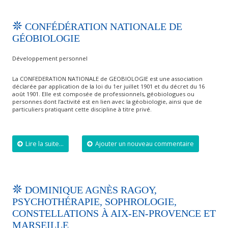
CONFÉDÉRATION NATIONALE DE
GÉOBIOLOGIE
Développement personnel
La CONFEDERATION NATIONALE de GEOBIOLOGIE est une association
déclarée par application de la loi du 1er juillet 1901 et du décret du 16
août 1901. Elle est composée de professionnels, géobiologues ou
personnes dont l’activité est en lien avec la géobiologie, ainsi que de
particuliers pratiquant cette discipline à titre privé.
Lire la suite...
Ajouter un nouveau commentaire
DOMINIQUE AGNÈS RAGOY,
PSYCHOTHÉRAPIE, SOPHROLOGIE,
CONSTELLATIONS À AIX-EN-PROVENCE ET
MARSEILLE