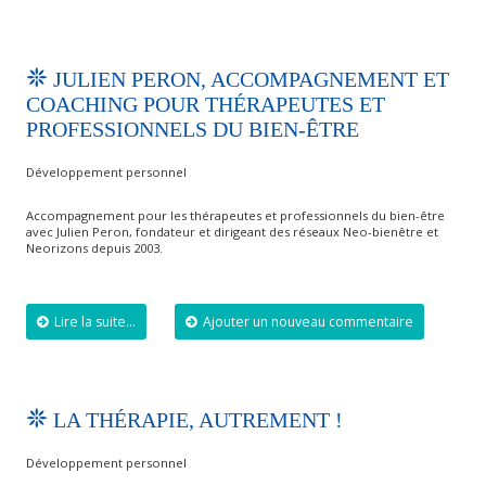
JULIEN PERON, ACCOMPAGNEMENT ET
COACHING POUR THÉRAPEUTES ET
PROFESSIONNELS DU BIEN-ÊTRE
Développement personnel
Accompagnement pour les thérapeutes et professionnels du bien-être
avec Julien Peron, fondateur et dirigeant des réseaux Neo-bienêtre et
Neorizons depuis 2003.
Lire la suite...
Ajouter un nouveau commentaire
LA THÉRAPIE, AUTREMENT !
Développement personnel