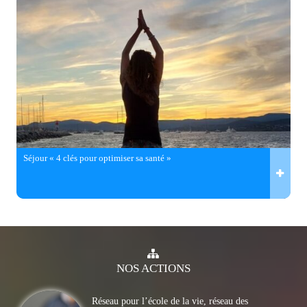
Séjour « 4 clés pour optimiser sa santé »
NOS
ACTIONS
Réseau pour l’école de la vie, réseau des