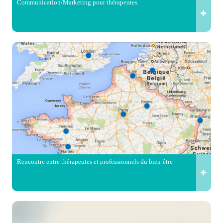
Communication/Marketing pour thérapeutes
Rencontre entre thérapeutes et professionnels du bien-être