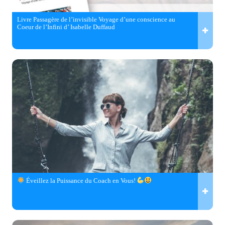
Livre Passagère de l’invisible Voyage d’une conscience au
Coeur de l’Infini d’ Isabelle Duffaud
Éveillez la Puissance du Coach en Vous!