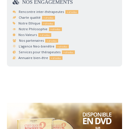
NOS
ENGAGEMENTS
Rencontre inter-thérapeutes
Charte qualité
Notre Ethique
Notre Philosophie
Nos Valeurs
Nos partenaires
L'agence Neo-bienêtre
Services pour thérapeutes
Annuaire bien-être