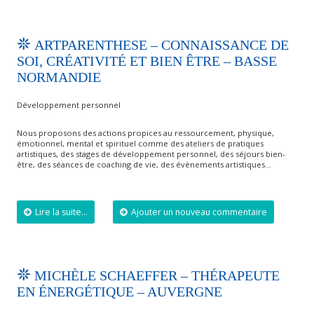
ARTPARENTHESE – CONNAISSANCE DE
SOI, CRÉATIVITÉ ET BIEN ÊTRE – BASSE
NORMANDIE
Développement personnel
Nous proposons des actions propices au ressourcement, physique,
émotionnel, mental et spirituel comme des ateliers de pratiques
artistiques, des stages de développement personnel, des séjours bien-
être, des séances de coaching de vie, des évènements artistiques…
Lire la suite...
Ajouter un nouveau commentaire
MICHÈLE SCHAEFFER – THÉRAPEUTE
EN ÉNERGÉTIQUE – AUVERGNE