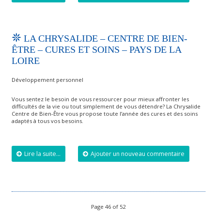
LA CHRYSALIDE – CENTRE DE BIEN-
ÊTRE – CURES ET SOINS – PAYS DE LA
LOIRE
Développement personnel
Vous sentez le besoin de vous ressourcer pour mieux affronter les
difficultés de la vie ou tout simplement de vous détendre? La Chrysalide
Centre de Bien-Être vous propose toute l’année des cures et des soins
adaptés à tous vos besoins.
Lire la suite...
Ajouter un nouveau commentaire
Page 46 of 52