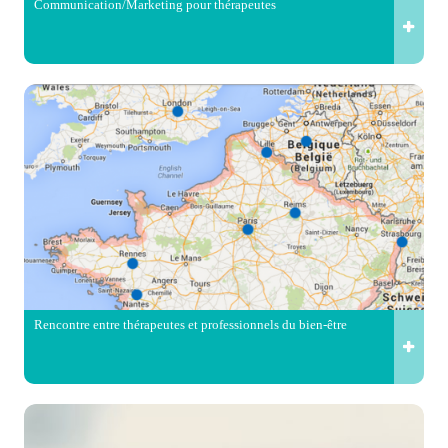
Communication/Marketing pour thérapeutes
Rencontre entre thérapeutes et professionnels du bien-être