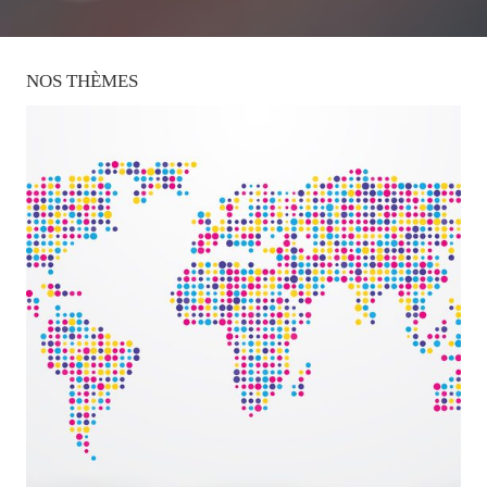
NOS
THÈMES