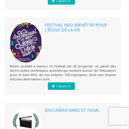
Cliquez ici
FESTIVAL NEO-BIENÊTRE POUR
L’ÉCOLE DE LA VIE
Notre souhait à travers ce festival est de proposer un panel des
divers outils, techniques, activités qui existent autour de l’éducation
pour le bien-être de nos enfants. 150 exposants, dont une dizaine
d’écoles alternatives sont...
Cliquez ici
DOCUMENTAIRES ET FILMS