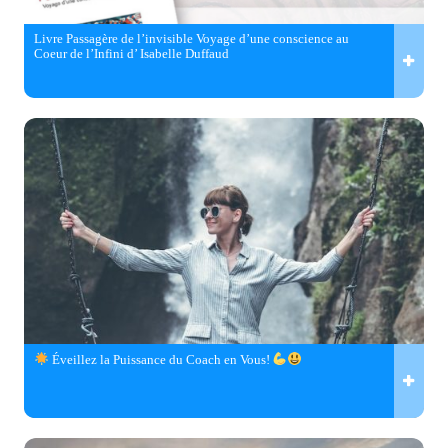
Livre Passagère de l’invisible Voyage d’une conscience au
Coeur de l’Infini d’ Isabelle Duffaud
Éveillez la Puissance du Coach en Vous!