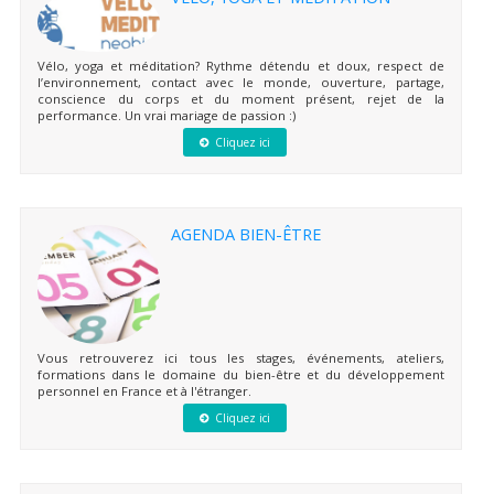
Vélo, yoga et méditation? Rythme détendu et doux, respect de
l’environnement, contact avec le monde, ouverture, partage,
conscience du corps et du moment présent, rejet de la
performance. Un vrai mariage de passion :)
Cliquez ici
AGENDA BIEN-ÊTRE
Vous retrouverez ici tous les stages, événements, ateliers,
formations dans le domaine du bien-être et du développement
personnel en France et à l'étranger.
Cliquez ici