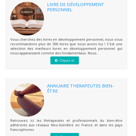
LIVRE DE DÉVELOPPEMENT
PERSONNEL
Vous cherchez des livres en développement personnel, nous vous
recommandons plus de 500 livres que nous avons lus ! C'est une
sélection des meilleurs livres en développement personnel qui
nous apparaissent comme des fondamentaux. Nous...
Cliquez ici
ANNUAIRE THERAPEUTES BIEN-
ÊTRE
Retrouvez ici les thérapeutes et professionnels du bien-être
adhérents aux réseaux Neo-bienêtre en France et dans les pays
francophones.