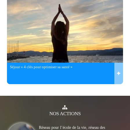
Séjour « 4 clés pour optimiser sa santé »
NOS
ACTIONS
Réseau pour l’école de la vie, réseau des