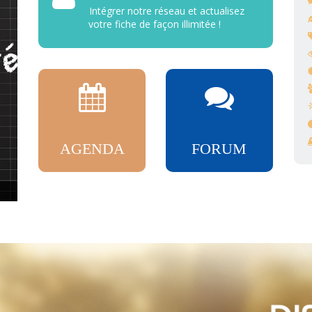
Intégrer notre réseau et actualisez
votre fiche de façon illimitée !
AGENDA
FORUM