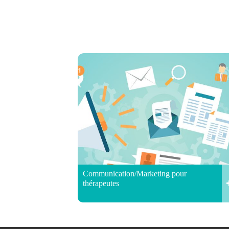
Communication/Marketing pour
thérapeutes