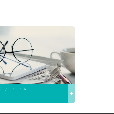
On parle de nous