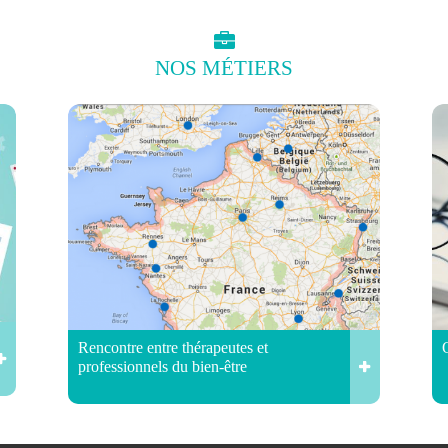
NOS
MÉTIERS
Rencontre entre thérapeutes et
professionnels du bien-être