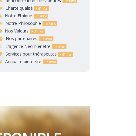
Rencontre inter-thérapeutes
Charte qualité
Notre Ethique
Notre Philosophie
Nos Valeurs
Nos partenaires
L'agence Neo-bienêtre
Services pour thérapeutes
Annuaire bien-être