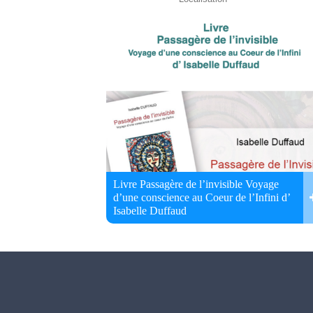
Livre Passagère de l’invisible Voyage
d’une conscience au Coeur de l’Infini d’
Isabelle Duffaud