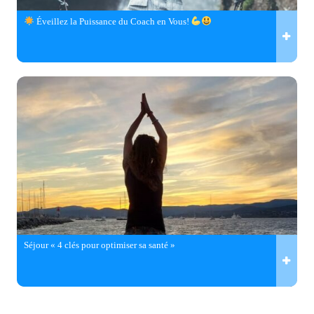
Éveillez la Puissance du Coach en Vous!
Séjour « 4 clés pour optimiser sa santé »