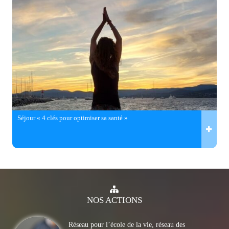
Séjour « 4 clés pour optimiser sa santé »
NOS
ACTIONS
Réseau pour l’école de la vie, réseau des