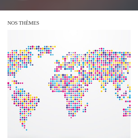
NOS
THÈMES