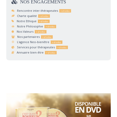
NOS
ENGAGEMENTS
Rencontre inter-thérapeutes
Charte qualité
Notre Ethique
Notre Philosophie
Nos Valeurs
Nos partenaires
L'agence Neo-bienêtre
Services pour thérapeutes
Annuaire bien-être