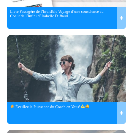
Livre Passagère de l’invisible Voyage d’une conscience au
Coeur de l’Infini d’ Isabelle Duffaud
Éveillez la Puissance du Coach en Vous!