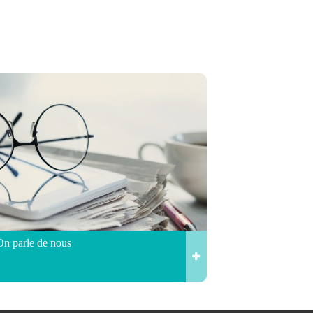
On parle de nous