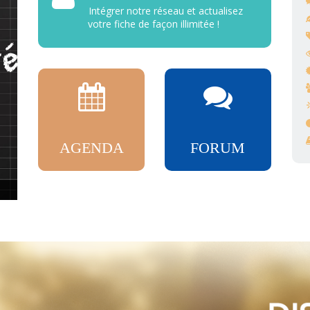
Intégrer notre réseau et actualisez
votre fiche de façon illimitée !
AGENDA
FORUM