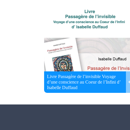
Livre Passagère de l’invisible Voyage
d’une conscience au Coeur de l’Infini d’
Isabelle Duffaud