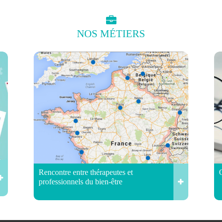
NOS
MÉTIERS
Rencontre entre thérapeutes et
professionnels du bien-être