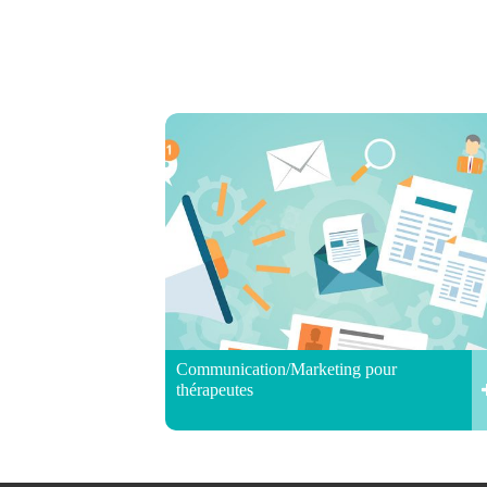
Communication/Marketing pour
thérapeutes