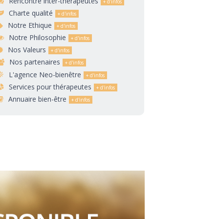
Rencontre inter-thérapeutes
Charte qualité
Notre Ethique
Notre Philosophie
Nos Valeurs
Nos partenaires
L'agence Neo-bienêtre
Services pour thérapeutes
Annuaire bien-être