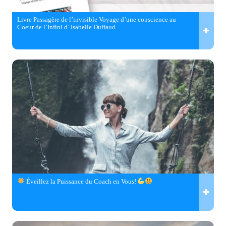
Livre Passagère de l’invisible Voyage d’une conscience au
Coeur de l’Infini d’ Isabelle Duffaud
Éveillez la Puissance du Coach en Vous!