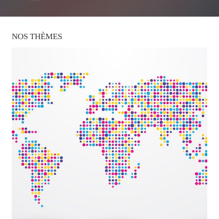
NOS
THÈMES