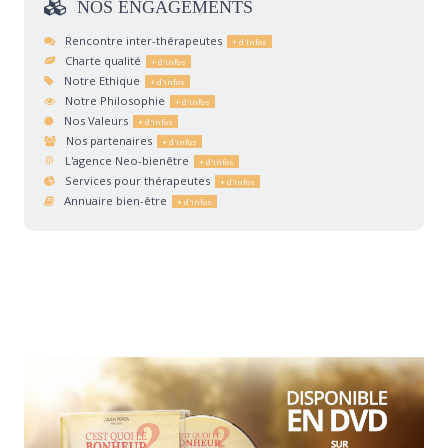
NOS
ENGAGEMENTS
Rencontre inter-thérapeutes
Charte qualité
Notre Ethique
Notre Philosophie
Nos Valeurs
Nos partenaires
L'agence Neo-bienêtre
Services pour thérapeutes
Annuaire bien-être