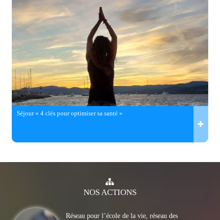
Séjour « 4 clés pour optimiser sa santé »
NOS
ACTIONS
Réseau pour l’école de la vie, réseau des