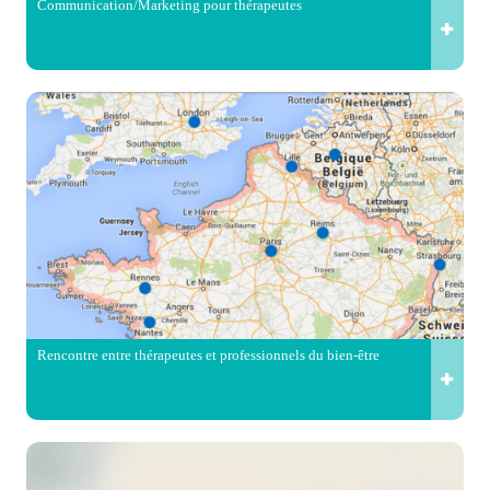
Communication/Marketing pour thérapeutes
Rencontre entre thérapeutes et professionnels du bien-être