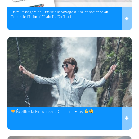
Livre Passagère de l’invisible Voyage d’une conscience au
Coeur de l’Infini d’ Isabelle Duffaud
Éveillez la Puissance du Coach en Vous!