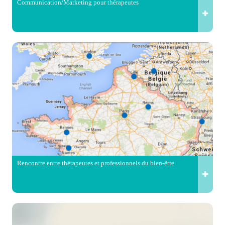
Communication/Marketing pour thérapeutes
Rencontre entre thérapeutes et professionnels du bien-être