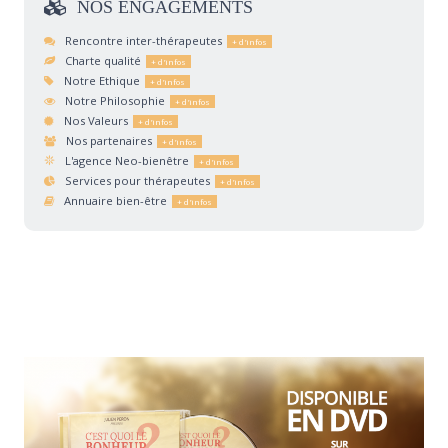
NOS
ENGAGEMENTS
Rencontre inter-thérapeutes
Charte qualité
Notre Ethique
Notre Philosophie
Nos Valeurs
Nos partenaires
L'agence Neo-bienêtre
Services pour thérapeutes
Annuaire bien-être