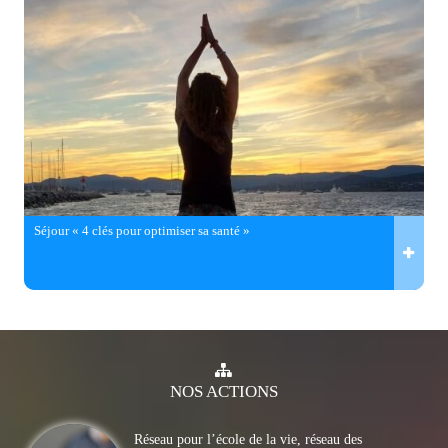
Séjour « 4 clés pour optimiser sa santé »
NOS
ACTIONS
Réseau pour l’école de la vie, réseau des