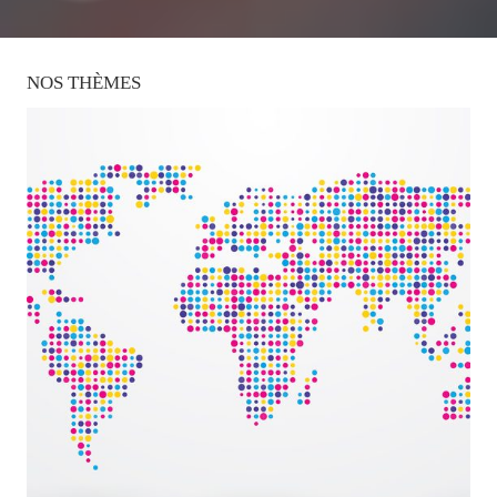
NOS
THÈMES