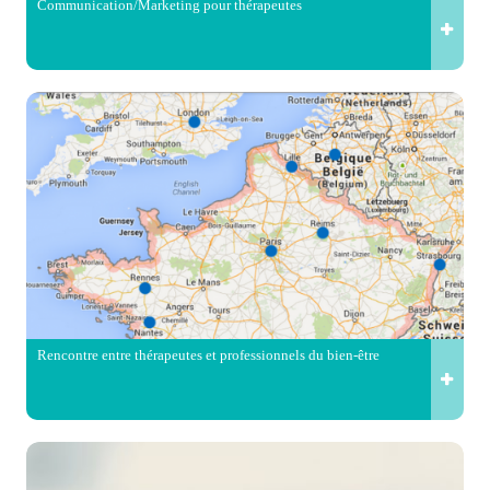
Communication/Marketing pour thérapeutes
Rencontre entre thérapeutes et professionnels du bien-être