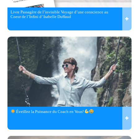
Livre Passagère de l’invisible Voyage d’une conscience au
Coeur de l’Infini d’ Isabelle Duffaud
Éveillez la Puissance du Coach en Vous!