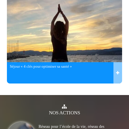
Séjour « 4 clés pour optimiser sa santé »
NOS
ACTIONS
Réseau pour l’école de la vie, réseau des