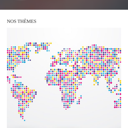
NOS
THÈMES