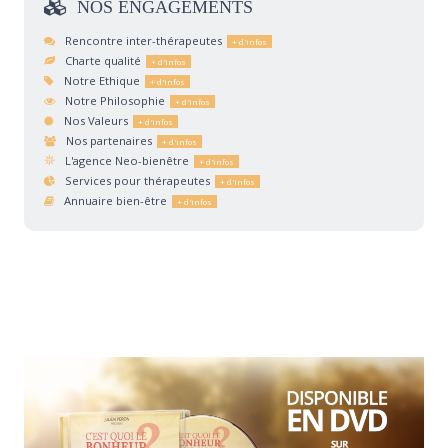
NOS
ENGAGEMENTS
Rencontre inter-thérapeutes
Charte qualité
Notre Ethique
Notre Philosophie
Nos Valeurs
Nos partenaires
L'agence Neo-bienêtre
Services pour thérapeutes
Annuaire bien-être