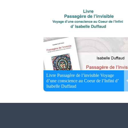
Livre Passagère de l’invisible Voyage
d’une conscience au Coeur de l’Infini d’
Isabelle Duffaud