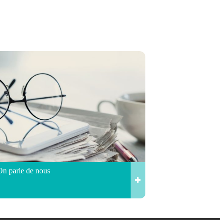
On parle de nous