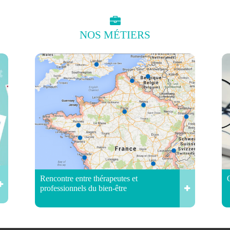
NOS
MÉTIERS
Rencontre entre thérapeutes et
professionnels du bien-être