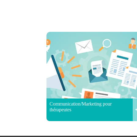
Communication/Marketing pour
thérapeutes