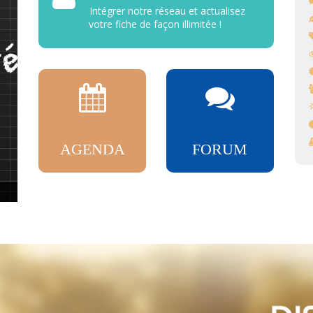
Intégrer notre réseau et actualisez
votre fiche de façon illimitée !
AGENDA
FORUM