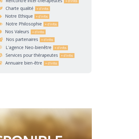
Rencontre inter-thérapeutes
Charte qualité
Notre Ethique
Notre Philosophie
Nos Valeurs
Nos partenaires
L'agence Neo-bienêtre
Services pour thérapeutes
Annuaire bien-être