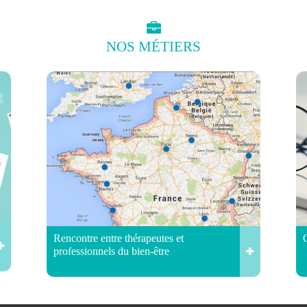
NOS
MÉTIERS
Rencontre entre thérapeutes et
professionnels du bien-être