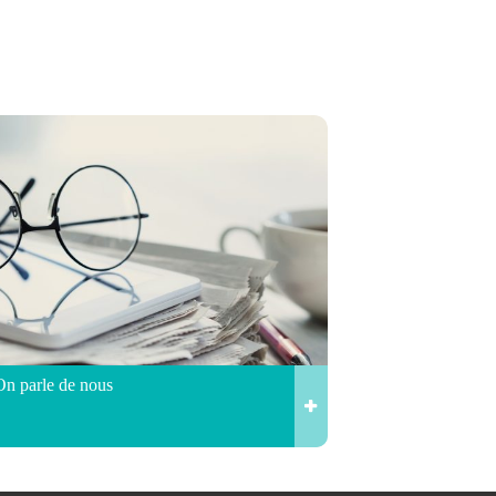
On parle de nous