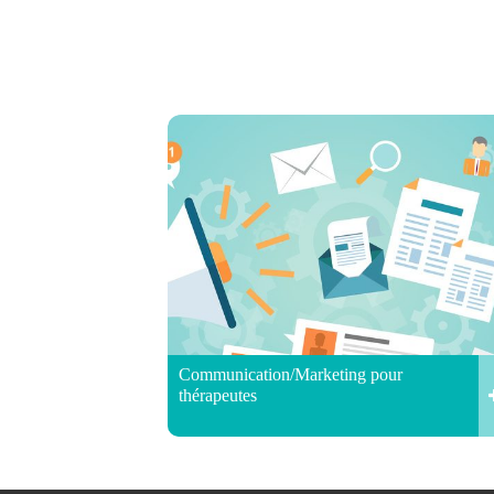
Communication/Marketing pour
thérapeutes