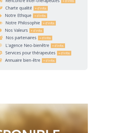
Rencontre inter-thérapeutes
Charte qualité
Notre Ethique
Notre Philosophie
Nos Valeurs
Nos partenaires
L'agence Neo-bienêtre
Services pour thérapeutes
Annuaire bien-être