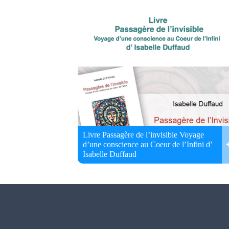
Livre Passagère de l’invisible Voyage
d’une conscience au Coeur de l’Infini d’
Isabelle Duffaud