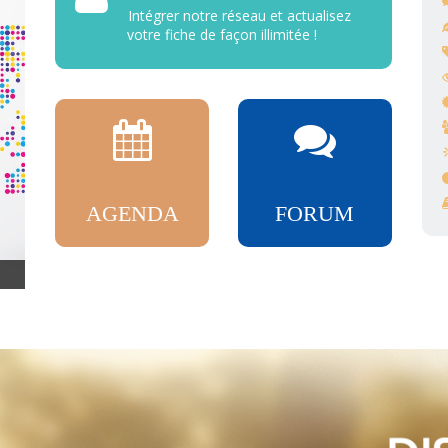
Intégrer notre réseau et actualisez
votre fiche de façon illimitée !
AGENDA
FORUM