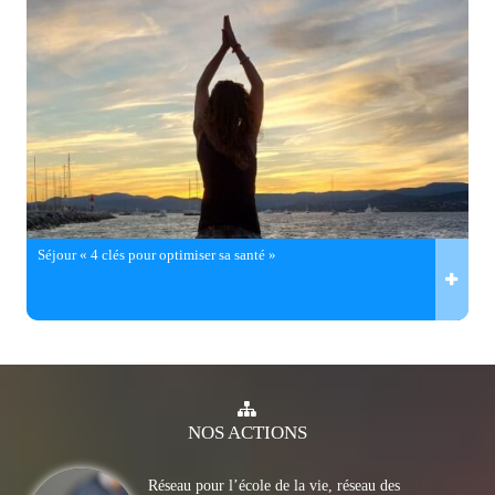
Séjour « 4 clés pour optimiser sa santé »
NOS
ACTIONS
Réseau pour l’école de la vie, réseau des