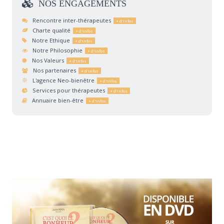
NOS
ENGAGEMENTS
Rencontre inter-thérapeutes
Charte qualité
Notre Ethique
Notre Philosophie
Nos Valeurs
Nos partenaires
L'agence Neo-bienêtre
Services pour thérapeutes
Annuaire bien-être