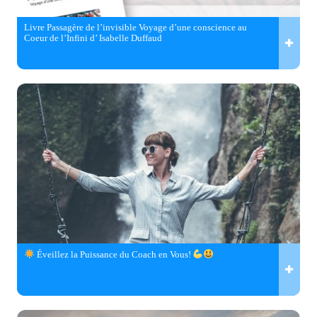
Livre Passagère de l’invisible Voyage d’une conscience au
Coeur de l’Infini d’ Isabelle Duffaud
Éveillez la Puissance du Coach en Vous!