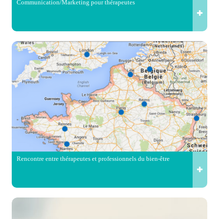
Communication/Marketing pour thérapeutes
Rencontre entre thérapeutes et professionnels du bien-être