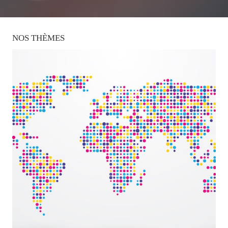
NOS
THÈMES