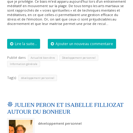
que je privilégie. Ce biais m’est apparu aujourd’hui lors d’un entrainement
méditatif en mouvement sur la plage. De tous temps les arts martiaux se
sont rapprochés de « voies spirituelles » et de techniques mentales et
méditatives, en ce que celles-ci permettaient une gestion efficace du
stress et de l’émotion. Or, on sait que ceux-ci sont préjudiciables au
discernement et que leur maitrise permet une prise de recul…
Lire la suite...
Ajouter un nouveau commentaire
Publié dans
,
,
Actualité bien-être
Développement personnel
Information générale
Tag(s)
développement personnel
JULIEN PERON ET ISABELLE FILLIOZAT
AUTOUR DU BONHEUR
développement personnel