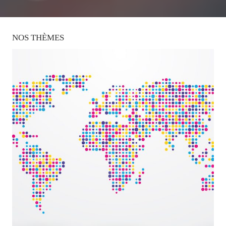
NOS
THÈMES