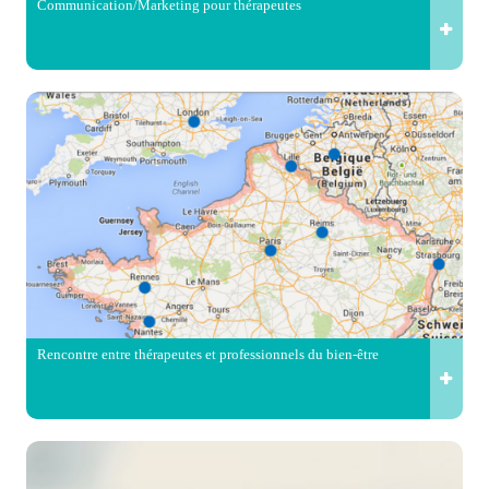
Communication/Marketing pour thérapeutes
Rencontre entre thérapeutes et professionnels du bien-être