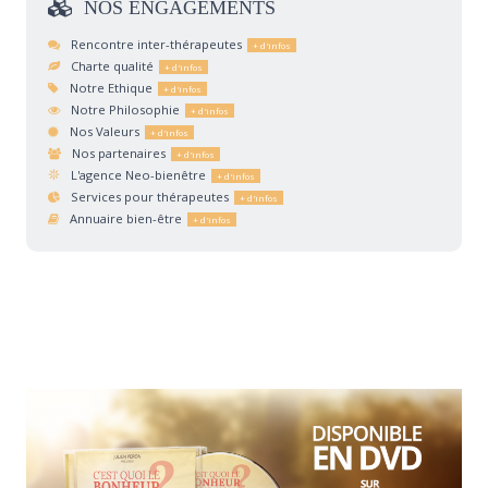
NOS
ENGAGEMENTS
Rencontre inter-thérapeutes
Charte qualité
Notre Ethique
Notre Philosophie
Nos Valeurs
Nos partenaires
L'agence Neo-bienêtre
Services pour thérapeutes
Annuaire bien-être