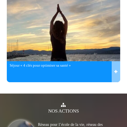
Séjour « 4 clés pour optimiser sa santé »
NOS
ACTIONS
Réseau pour l’école de la vie, réseau des