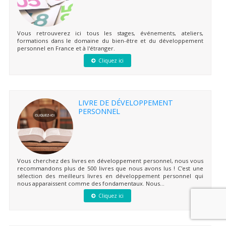
Vous retrouverez ici tous les stages, événements, ateliers,
formations dans le domaine du bien-être et du développement
personnel en France et à l'étranger.
Cliquez ici
LIVRE DE DÉVELOPPEMENT
PERSONNEL
Vous cherchez des livres en développement personnel, nous vous
recommandons plus de 500 livres que nous avons lus ! C'est une
sélection des meilleurs livres en développement personnel qui
nous apparaissent comme des fondamentaux. Nous...
Cliquez ici