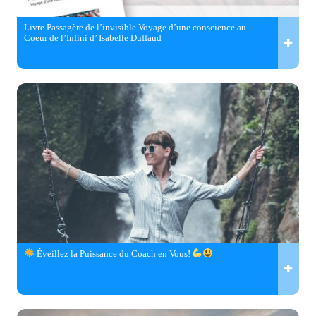
Livre Passagère de l’invisible Voyage d’une conscience au
Coeur de l’Infini d’ Isabelle Duffaud
Éveillez la Puissance du Coach en Vous!