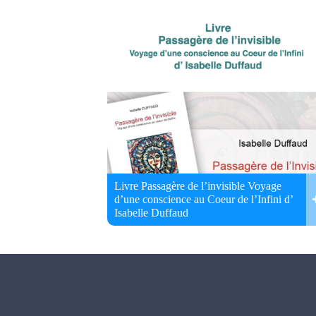
Livre Passagère de l’invisible Voyage
d’une conscience au Coeur de l’Infini d’
Isabelle Duffaud