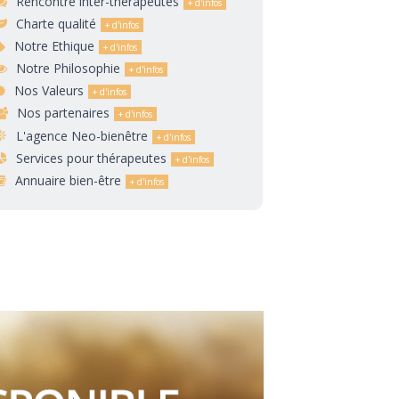
Rencontre inter-thérapeutes
Charte qualité
Notre Ethique
Notre Philosophie
Nos Valeurs
Nos partenaires
L'agence Neo-bienêtre
Services pour thérapeutes
Annuaire bien-être