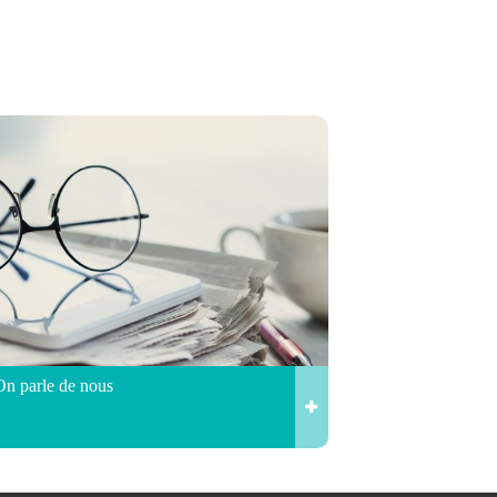
On parle de nous