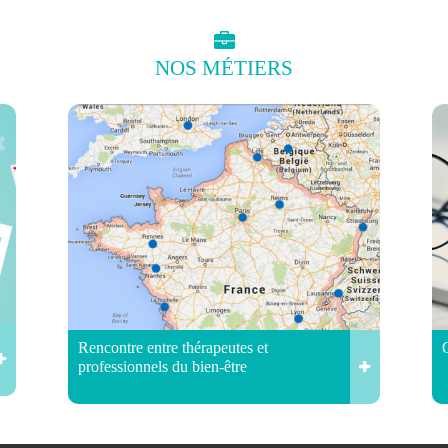
NOS
MÉTIERS
Rencontre entre thérapeutes et
professionnels du bien-être