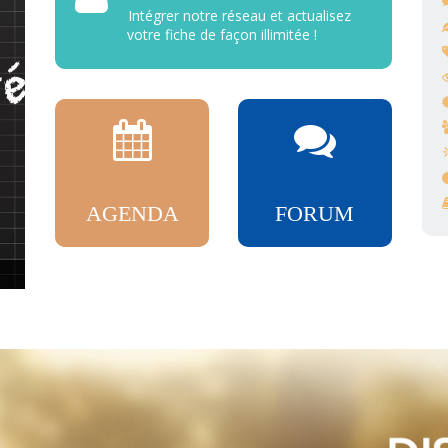
Intégrer notre réseau et actualisez
votre fiche de façon illimitée !
AGENDA
FORUM