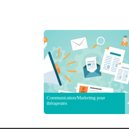
Communication/Marketing pour
thérapeutes