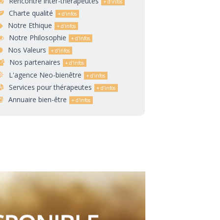
Rencontre inter-thérapeutes
Charte qualité
Notre Ethique
Notre Philosophie
Nos Valeurs
Nos partenaires
L'agence Neo-bienêtre
Services pour thérapeutes
Annuaire bien-être