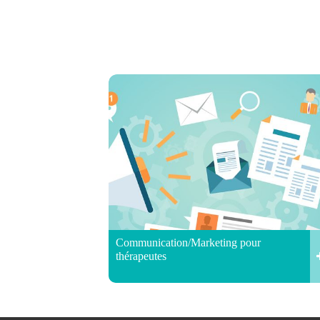
Communication/Marketing pour
thérapeutes