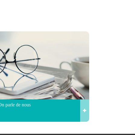
On parle de nous