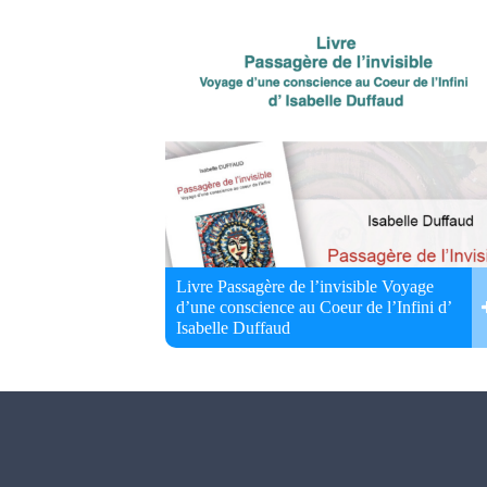
Livre Passagère de l’invisible Voyage
d’une conscience au Coeur de l’Infini d’
Isabelle Duffaud