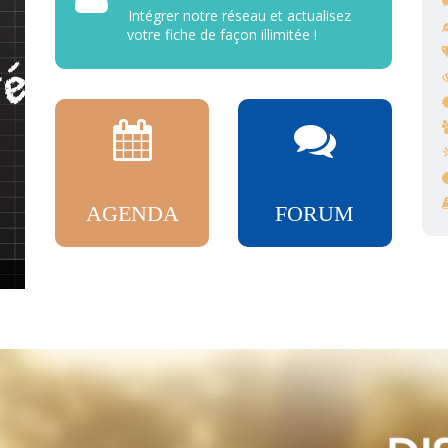
Intégrer notre réseau et actualisez
votre fiche de façon illimitée !
AGENDA
FORUM