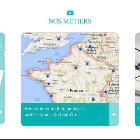
NOS
MÉTIERS
Rencontre entre thérapeutes et
professionnels du bien-être