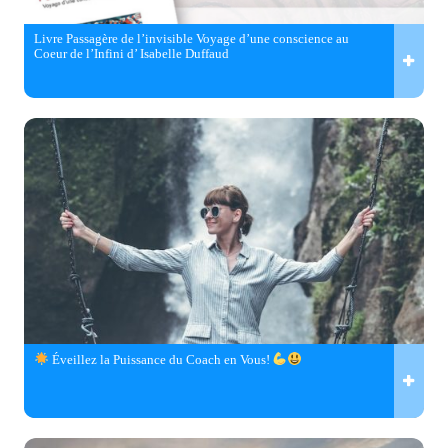
Livre Passagère de l’invisible Voyage d’une conscience au
Coeur de l’Infini d’ Isabelle Duffaud
Éveillez la Puissance du Coach en Vous!