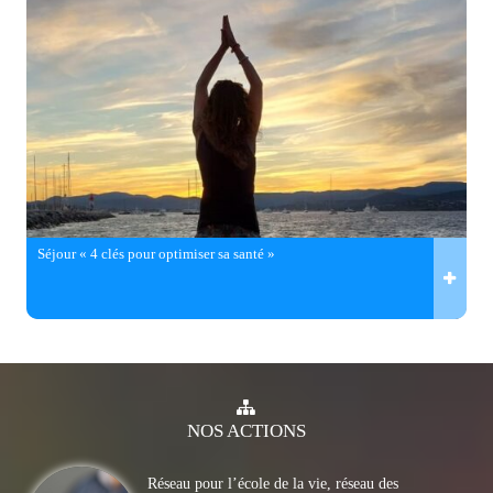
Séjour « 4 clés pour optimiser sa santé »
NOS
ACTIONS
Réseau pour l’école de la vie, réseau des