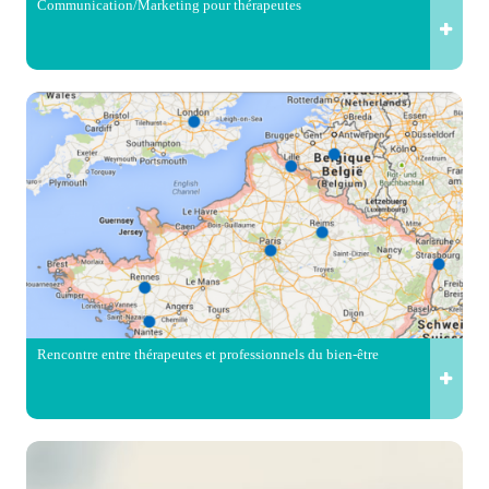
Communication/Marketing pour thérapeutes
Rencontre entre thérapeutes et professionnels du bien-être