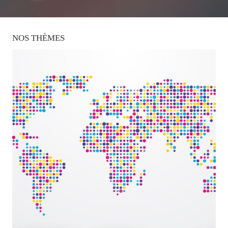
NOS
THÈMES