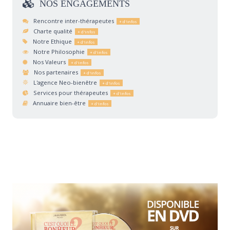
NOS
ENGAGEMENTS
Rencontre inter-thérapeutes
Charte qualité
Notre Ethique
Notre Philosophie
Nos Valeurs
Nos partenaires
L'agence Neo-bienêtre
Services pour thérapeutes
Annuaire bien-être