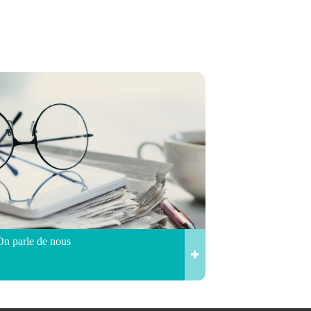
On parle de nous