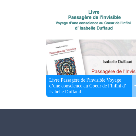
Livre Passagère de l’invisible Voyage
d’une conscience au Coeur de l’Infini d’
Isabelle Duffaud