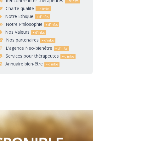
Rencontre inter-thérapeutes
Charte qualité
Notre Ethique
Notre Philosophie
Nos Valeurs
Nos partenaires
L'agence Neo-bienêtre
Services pour thérapeutes
Annuaire bien-être