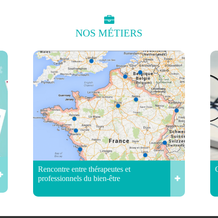
NOS
MÉTIERS
Rencontre entre thérapeutes et
professionnels du bien-être