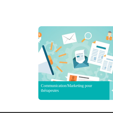
Communication/Marketing pour
thérapeutes