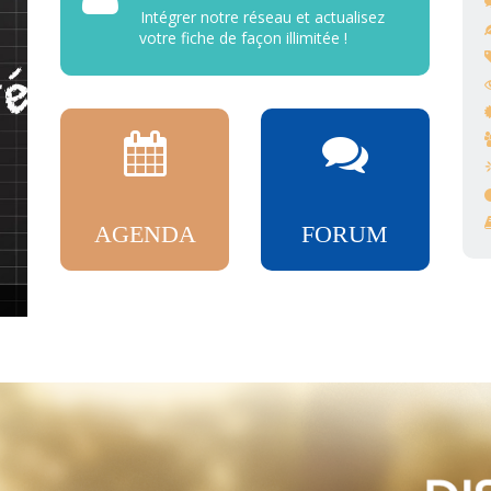
Intégrer notre réseau et actualisez
votre fiche de façon illimitée !
AGENDA
FORUM