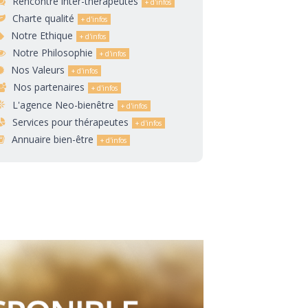
Rencontre inter-thérapeutes
Charte qualité
Notre Ethique
Notre Philosophie
Nos Valeurs
Nos partenaires
L'agence Neo-bienêtre
Services pour thérapeutes
Annuaire bien-être