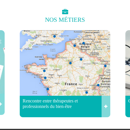
NOS
MÉTIERS
Rencontre entre thérapeutes et
professionnels du bien-être