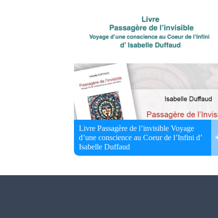
Livre Passagère de l’invisible Voyage
d’une conscience au Coeur de l’Infini d’
Isabelle Duffaud