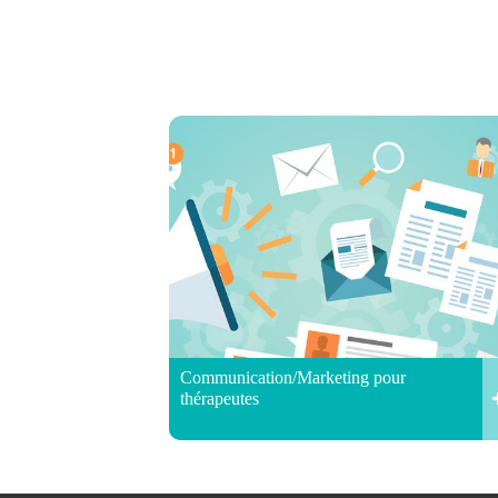
Communication/Marketing pour
thérapeutes