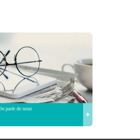
On parle de nous