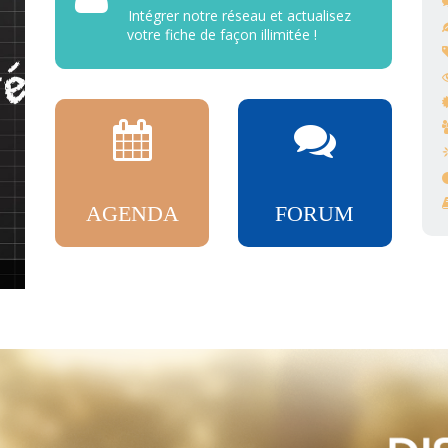
Intégrer notre réseau et actualisez
votre fiche de façon illimitée !
AGENDA
FORUM