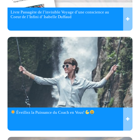
Livre Passagère de l’invisible Voyage d’une conscience au
Coeur de l’Infini d’ Isabelle Duffaud
Éveillez la Puissance du Coach en Vous!