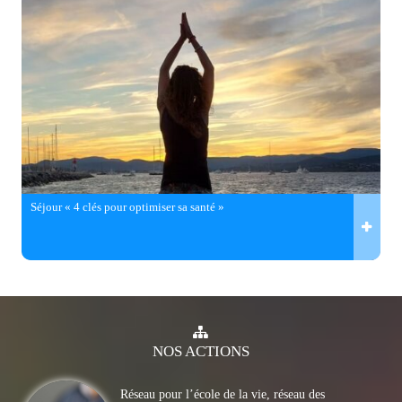
Séjour « 4 clés pour optimiser sa santé »
NOS
ACTIONS
Réseau pour l’école de la vie, réseau des