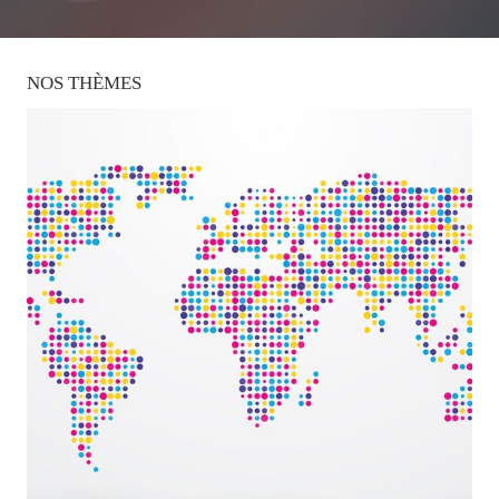
NOS
THÈMES