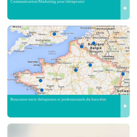
Communication/Marketing pour thérapeutes
Rencontre entre thérapeutes et professionnels du bien-être