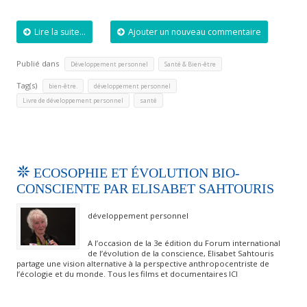
Lire la suite...
Ajouter un nouveau commentaire
Publié dans
,
Développement personnel
Santé & Bien-être
Tag(s)
,
,
bien-être.
développement personnel
,
Livre de développement personnel
santé
ECOSOPHIE ET ÉVOLUTION BIO-
CONSCIENTE PAR ELISABET SAHTOURIS
développement personnel
A l’occasion de la 3e édition du Forum international
de l’évolution de la conscience, Elisabet Sahtouris
partage une vision alternative à la perspective anthropocentriste de
l’écologie et du monde. Tous les films et documentaires ICI