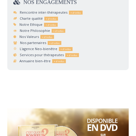
NOS
ENGAGEMENTS
Rencontre inter-thérapeutes
Charte qualité
Notre Ethique
Notre Philosophie
Nos Valeurs
Nos partenaires
L'agence Neo-bienêtre
Services pour thérapeutes
Annuaire bien-être