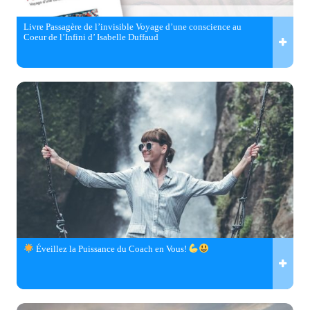
Livre Passagère de l’invisible Voyage d’une conscience au
Coeur de l’Infini d’ Isabelle Duffaud
Éveillez la Puissance du Coach en Vous!