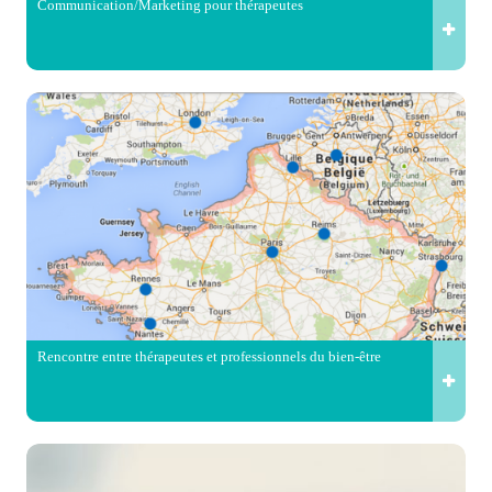
Communication/Marketing pour thérapeutes
Rencontre entre thérapeutes et professionnels du bien-être