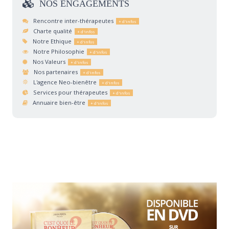
NOS
ENGAGEMENTS
Rencontre inter-thérapeutes
Charte qualité
Notre Ethique
Notre Philosophie
Nos Valeurs
Nos partenaires
L'agence Neo-bienêtre
Services pour thérapeutes
Annuaire bien-être