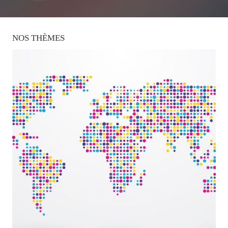
NOS
THÈMES