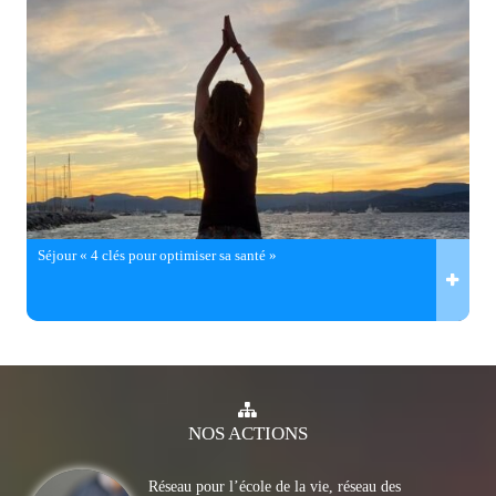
Séjour « 4 clés pour optimiser sa santé »
NOS
ACTIONS
Réseau pour l’école de la vie, réseau des