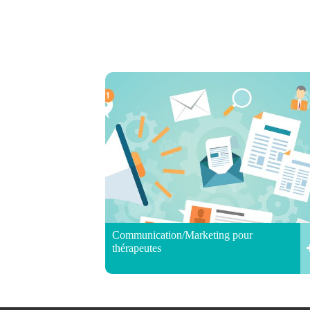
Communication/Marketing pour
thérapeutes