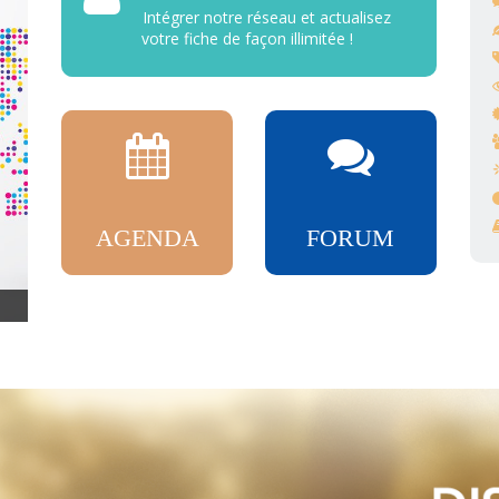
Intégrer notre réseau et actualisez
votre fiche de façon illimitée !
AGENDA
FORUM