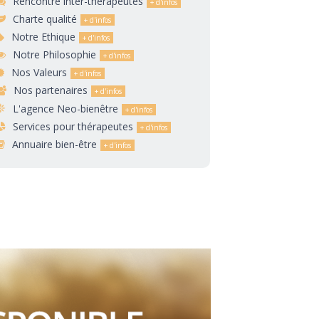
Rencontre inter-thérapeutes
Charte qualité
Notre Ethique
Notre Philosophie
Nos Valeurs
Nos partenaires
L'agence Neo-bienêtre
Services pour thérapeutes
Annuaire bien-être