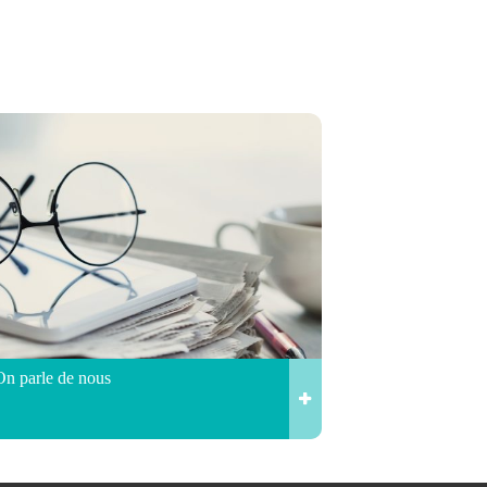
On parle de nous