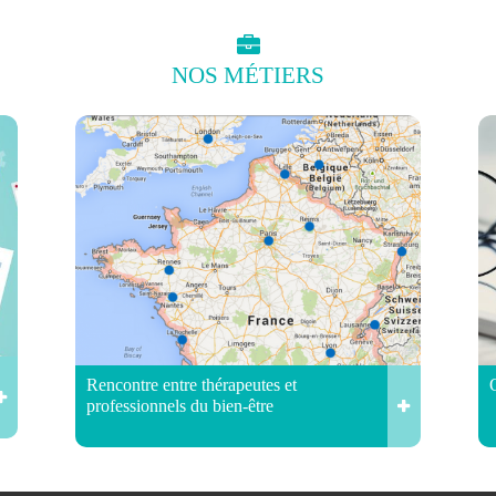
NOS
MÉTIERS
Rencontre entre thérapeutes et
professionnels du bien-être