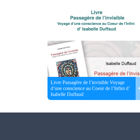
Livre Passagère de l’invisible Voyage
d’une conscience au Coeur de l’Infini d’
Isabelle Duffaud