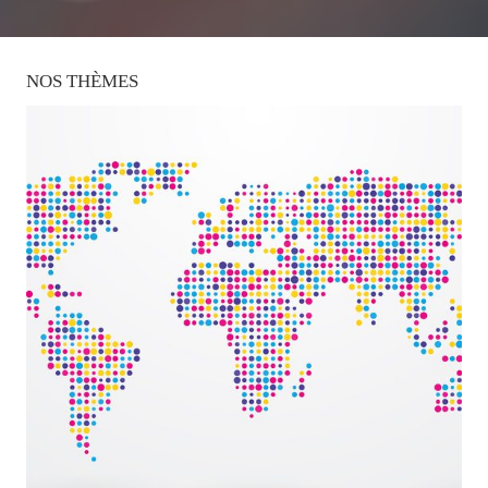
NOS
THÈMES