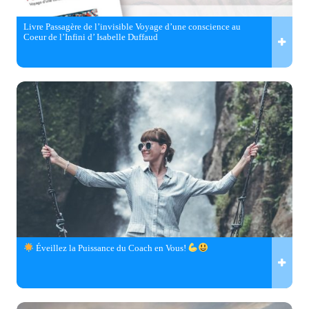
Livre Passagère de l’invisible Voyage d’une conscience au
Coeur de l’Infini d’ Isabelle Duffaud
Éveillez la Puissance du Coach en Vous!