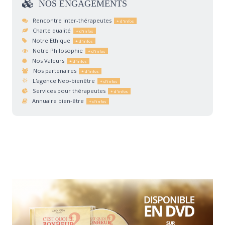
NOS
ENGAGEMENTS
Rencontre inter-thérapeutes
Charte qualité
Notre Ethique
Notre Philosophie
Nos Valeurs
Nos partenaires
L'agence Neo-bienêtre
Services pour thérapeutes
Annuaire bien-être