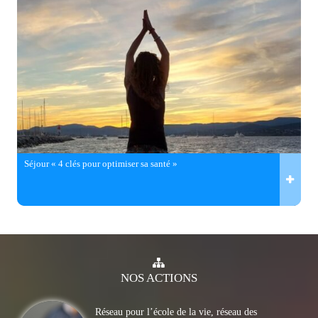
Séjour « 4 clés pour optimiser sa santé »
NOS
ACTIONS
Réseau pour l’école de la vie, réseau des