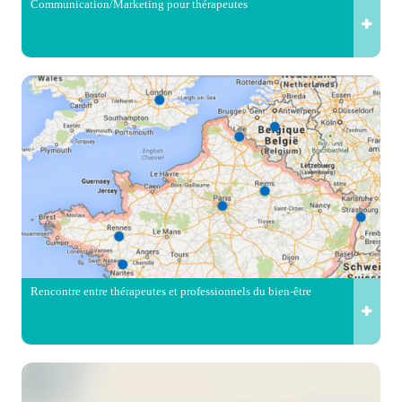
Communication/Marketing pour thérapeutes
Rencontre entre thérapeutes et professionnels du bien-être