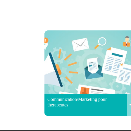
Communication/Marketing pour
thérapeutes