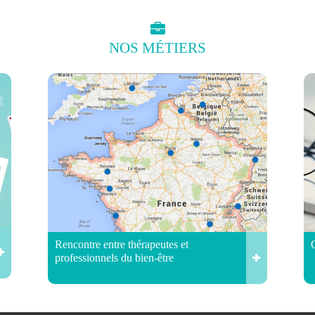
NOS
MÉTIERS
Rencontre entre thérapeutes et
professionnels du bien-être