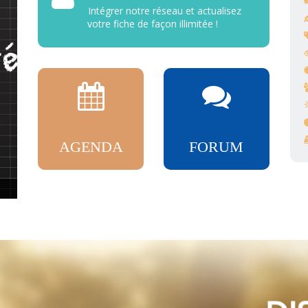
Intégrer notre réseau et actualisez
votre fiche de façon illimitée !
AGENDA
FORUM