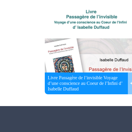
Livre Passagère de l’invisible Voyage
d’une conscience au Coeur de l’Infini d’
Isabelle Duffaud