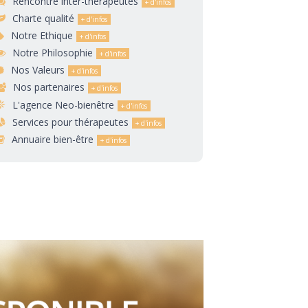
Rencontre inter-thérapeutes
Charte qualité
Notre Ethique
Notre Philosophie
Nos Valeurs
Nos partenaires
L'agence Neo-bienêtre
Services pour thérapeutes
Annuaire bien-être