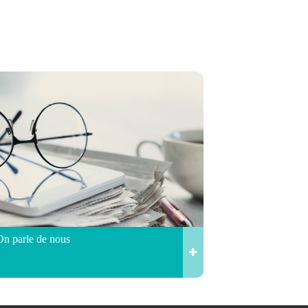
On parle de nous