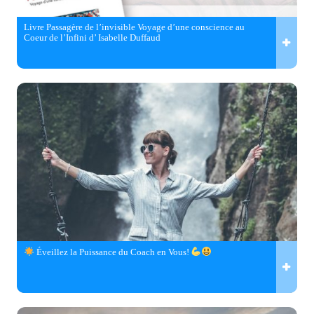
Livre Passagère de l’invisible Voyage d’une conscience au
Coeur de l’Infini d’ Isabelle Duffaud
Éveillez la Puissance du Coach en Vous!