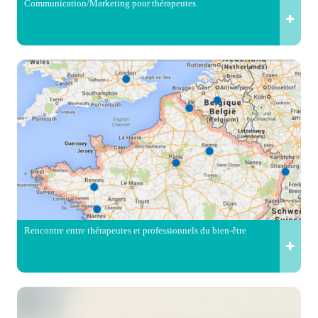
Communication/Marketing pour thérapeutes
Rencontre entre thérapeutes et professionnels du bien-être