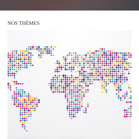
NOS
THÈMES