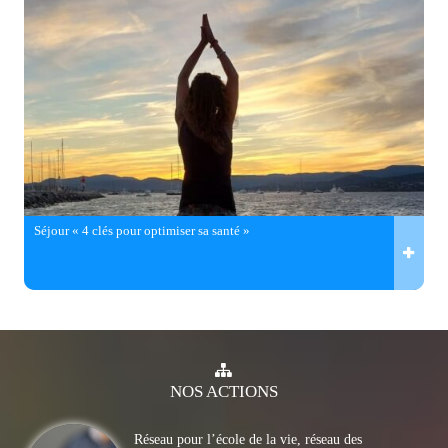
Séjour « 4 clés pour optimiser sa santé »
NOS
ACTIONS
Réseau pour l’école de la vie, réseau des