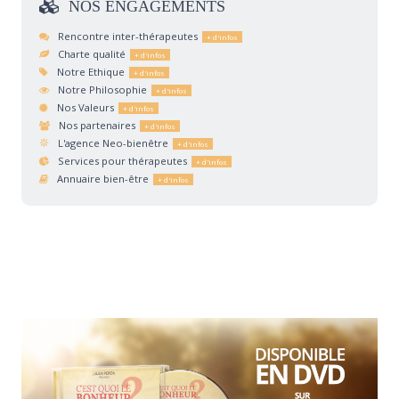
NOS
ENGAGEMENTS
Rencontre inter-thérapeutes
Charte qualité
Notre Ethique
Notre Philosophie
Nos Valeurs
Nos partenaires
L'agence Neo-bienêtre
Services pour thérapeutes
Annuaire bien-être