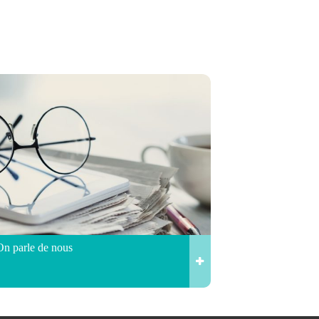
On parle de nous