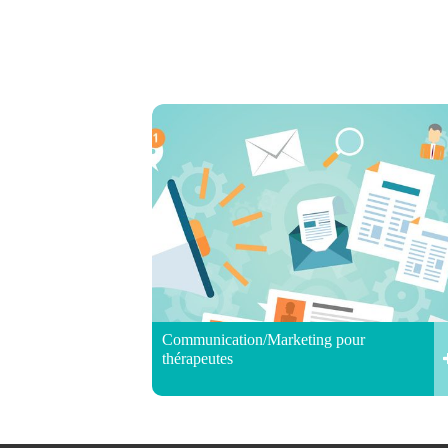
Communication/Marketing pour
thérapeutes