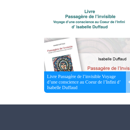
Livre Passagère de l’invisible Voyage
d’une conscience au Coeur de l’Infini d’
Isabelle Duffaud