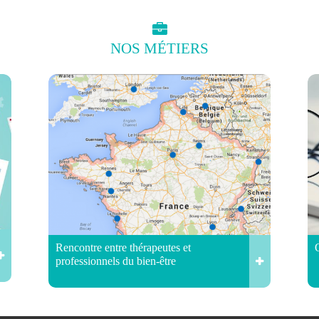
NOS
MÉTIERS
Rencontre entre thérapeutes et
professionnels du bien-être