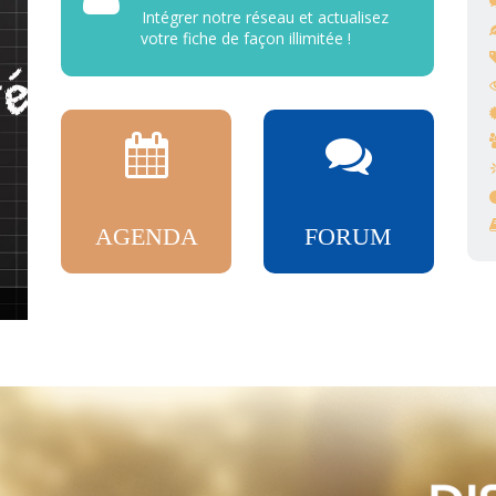
Intégrer notre réseau et actualisez
votre fiche de façon illimitée !
AGENDA
FORUM