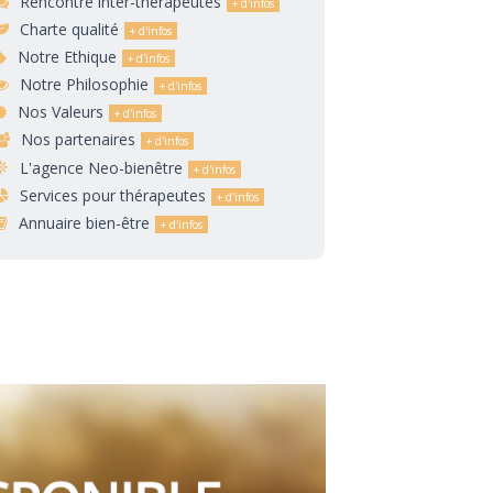
Rencontre inter-thérapeutes
Charte qualité
Notre Ethique
Notre Philosophie
Nos Valeurs
Nos partenaires
L'agence Neo-bienêtre
Services pour thérapeutes
Annuaire bien-être