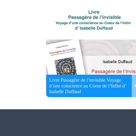
Livre Passagère de l’invisible Voyage
d’une conscience au Coeur de l’Infini d’
Isabelle Duffaud