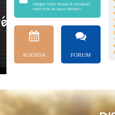
Intégrer notre réseau et actualisez
votre fiche de façon illimitée !
AGENDA
FORUM