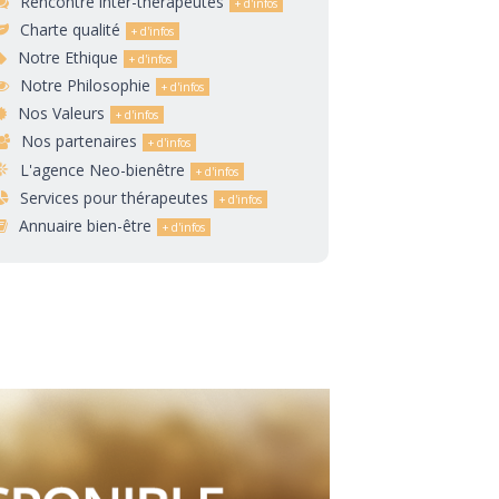
Rencontre inter-thérapeutes
Charte qualité
Notre Ethique
Notre Philosophie
Nos Valeurs
Nos partenaires
L'agence Neo-bienêtre
Services pour thérapeutes
Annuaire bien-être