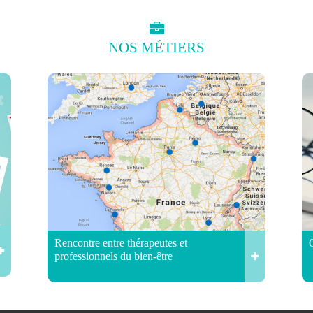
NOS
MÉTIERS
Rencontre entre thérapeutes et
professionnels du bien-être