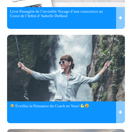
Livre Passagère de l’invisible Voyage d’une conscience au
Coeur de l’Infini d’ Isabelle Duffaud
Éveillez la Puissance du Coach en Vous!