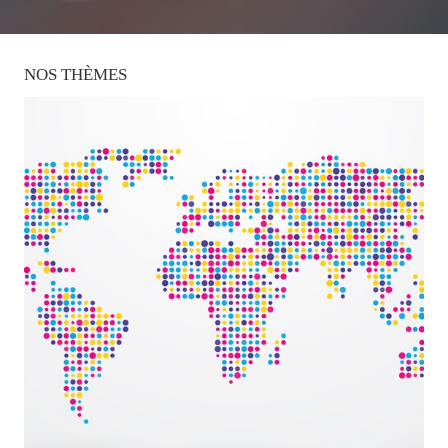
NOS
THÈMES