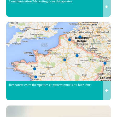
Communication/Marketing pour thérapeutes
Rencontre entre thérapeutes et professionnels du bien-être