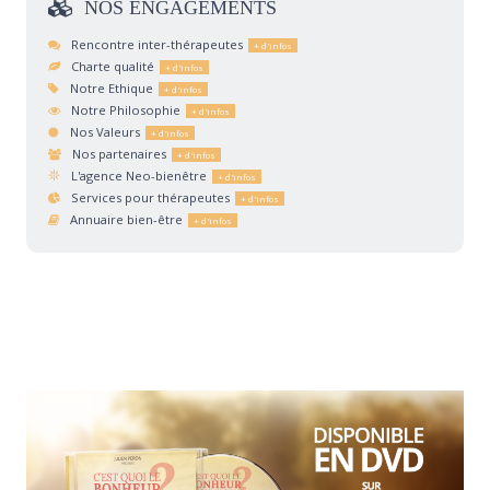
NOS
ENGAGEMENTS
Rencontre inter-thérapeutes
Charte qualité
Notre Ethique
Notre Philosophie
Nos Valeurs
Nos partenaires
L'agence Neo-bienêtre
Services pour thérapeutes
Annuaire bien-être