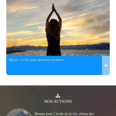
Séjour « 4 clés pour optimiser sa santé »
NOS
ACTIONS
Réseau pour l’école de la vie, réseau des