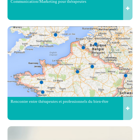
Communication/Marketing pour thérapeutes
Rencontre entre thérapeutes et professionnels du bien-être