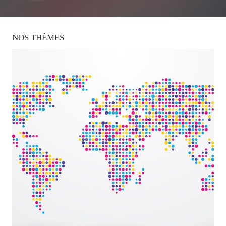
NOS
THÈMES