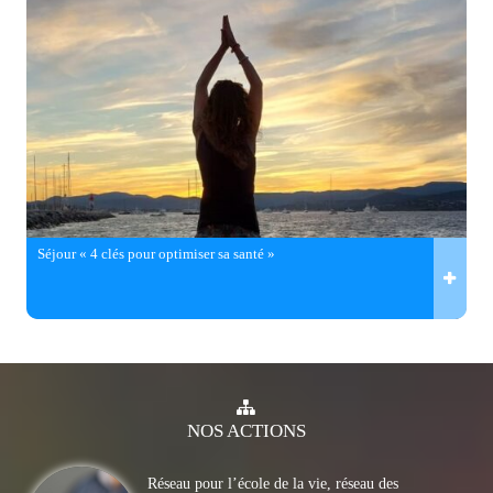
Séjour « 4 clés pour optimiser sa santé »
NOS
ACTIONS
Réseau pour l’école de la vie, réseau des