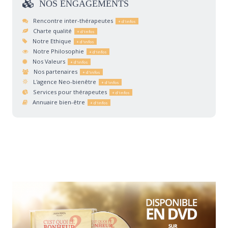
NOS
ENGAGEMENTS
Rencontre inter-thérapeutes
Charte qualité
Notre Ethique
Notre Philosophie
Nos Valeurs
Nos partenaires
L'agence Neo-bienêtre
Services pour thérapeutes
Annuaire bien-être