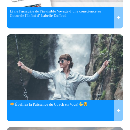
Livre Passagère de l’invisible Voyage d’une conscience au
Coeur de l’Infini d’ Isabelle Duffaud
Éveillez la Puissance du Coach en Vous!