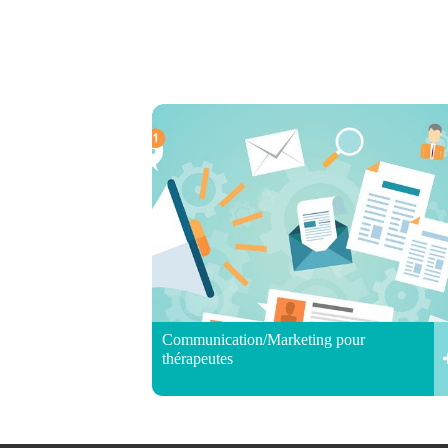
Communication/Marketing pour
thérapeutes