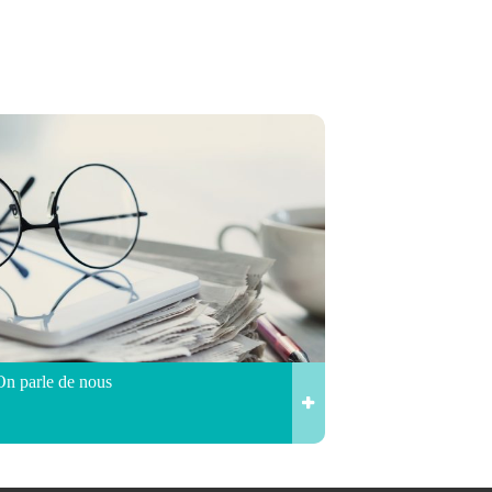
On parle de nous