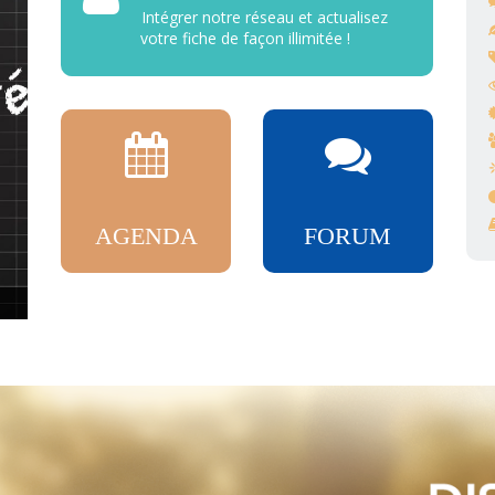
Intégrer notre réseau et actualisez
votre fiche de façon illimitée !
AGENDA
FORUM