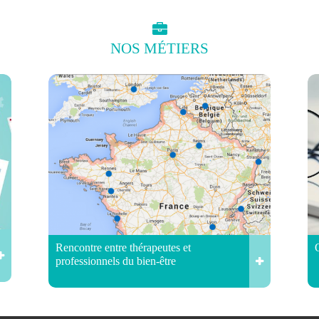
NOS
MÉTIERS
Rencontre entre thérapeutes et
professionnels du bien-être