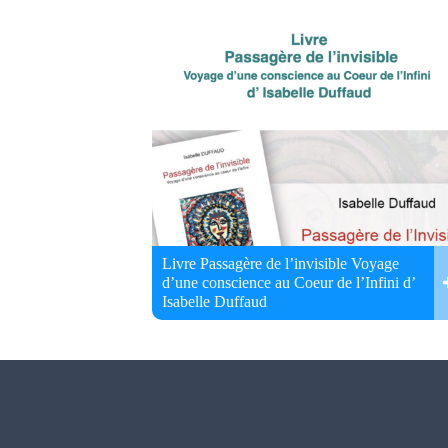
Livre Passagère de l’invisible Voyage
d’une conscience au Coeur de l’Infini d’
Isabelle Duffaud