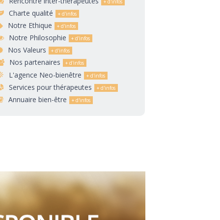
Rencontre inter-thérapeutes
Charte qualité
Notre Ethique
Notre Philosophie
Nos Valeurs
Nos partenaires
L'agence Neo-bienêtre
Services pour thérapeutes
Annuaire bien-être