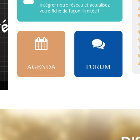
Intégrer notre réseau et actualisez
votre fiche de façon illimitée !
AGENDA
FORUM