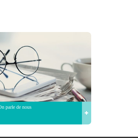
On parle de nous