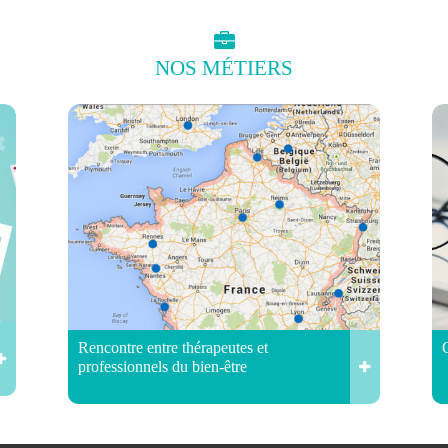
NOS
MÉTIERS
Rencontre entre thérapeutes et
professionnels du bien-être