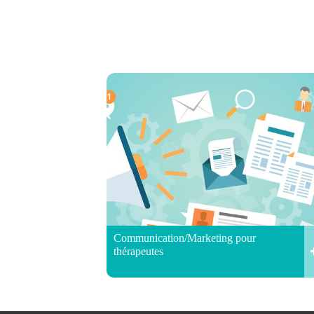
Communication/Marketing pour
thérapeutes