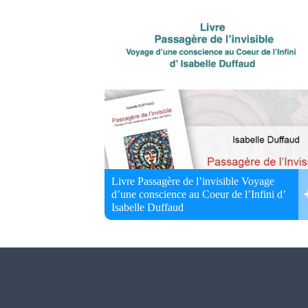
Livre Passagère de l’invisible Voyage
d’une conscience au Coeur de l’Infini d’
Isabelle Duffaud