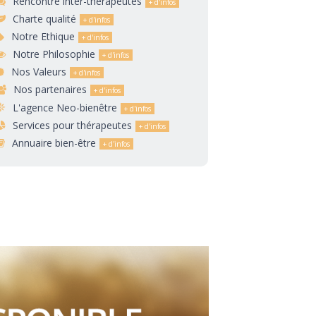
Rencontre inter-thérapeutes
Charte qualité
Notre Ethique
Notre Philosophie
Nos Valeurs
Nos partenaires
L'agence Neo-bienêtre
Services pour thérapeutes
Annuaire bien-être