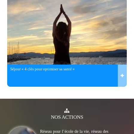
Séjour « 4 clés pour optimiser sa santé »
NOS
ACTIONS
Réseau pour l’école de la vie, réseau des