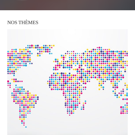
NOS
THÈMES