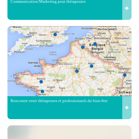
Communication/Marketing pour thérapeutes
Rencontre entre thérapeutes et professionnels du bien-être