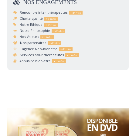
NOS
ENGAGEMENTS
Rencontre inter-thérapeutes
Charte qualité
Notre Ethique
Notre Philosophie
Nos Valeurs
Nos partenaires
L'agence Neo-bienêtre
Services pour thérapeutes
Annuaire bien-être