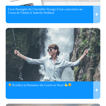
Livre Passagère de l’invisible Voyage d’une conscience au
Coeur de l’Infini d’ Isabelle Duffaud
Éveillez la Puissance du Coach en Vous!