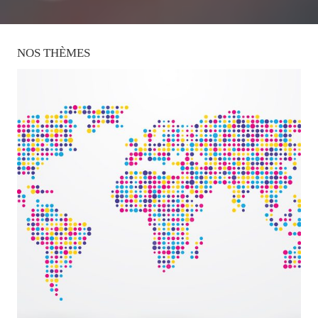
NOS
THÈMES