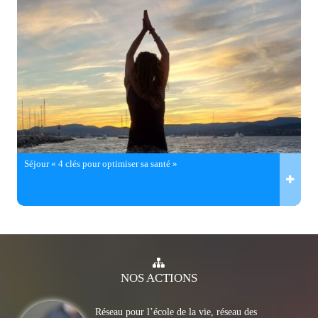
Séjour « 4 clés pour optimiser sa santé »
NOS
ACTIONS
Réseau pour l’école de la vie, réseau des