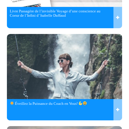
Livre Passagère de l’invisible Voyage d’une conscience au
Coeur de l’Infini d’ Isabelle Duffaud
Éveillez la Puissance du Coach en Vous!