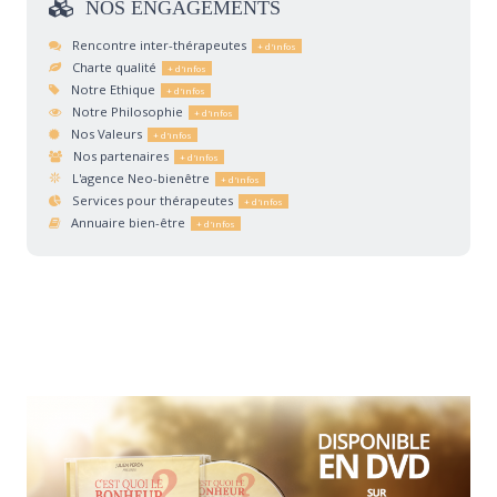
NOS
ENGAGEMENTS
Rencontre inter-thérapeutes
Charte qualité
Notre Ethique
Notre Philosophie
Nos Valeurs
Nos partenaires
L'agence Neo-bienêtre
Services pour thérapeutes
Annuaire bien-être