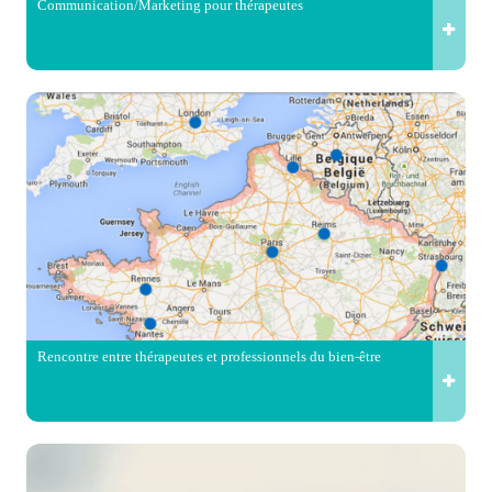
Communication/Marketing pour thérapeutes
Rencontre entre thérapeutes et professionnels du bien-être