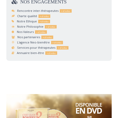
NOS
ENGAGEMENTS
Rencontre inter-thérapeutes
Charte qualité
Notre Ethique
Notre Philosophie
Nos Valeurs
Nos partenaires
L'agence Neo-bienêtre
Services pour thérapeutes
Annuaire bien-être