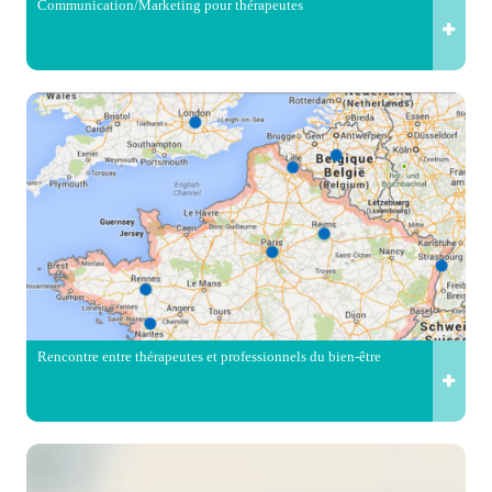
Communication/Marketing pour thérapeutes
Rencontre entre thérapeutes et professionnels du bien-être