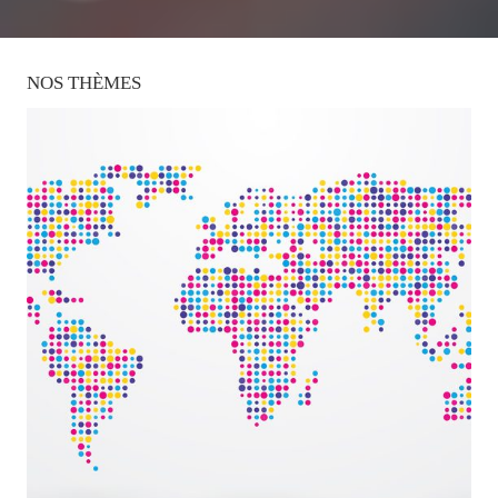
NOS
THÈMES