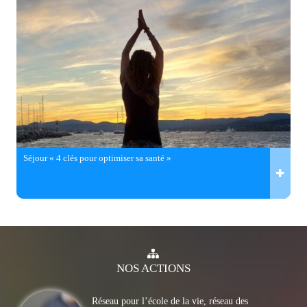
Séjour « 4 clés pour optimiser sa santé »
NOS
ACTIONS
Réseau pour l’école de la vie, réseau des