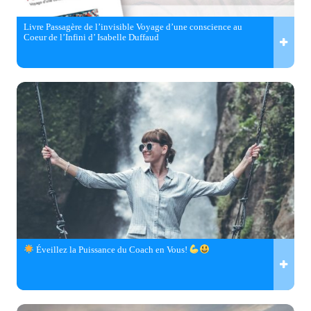
Livre Passagère de l’invisible Voyage d’une conscience au
Coeur de l’Infini d’ Isabelle Duffaud
Éveillez la Puissance du Coach en Vous!