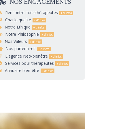
NOS
ENGAGEMENTS
Rencontre inter-thérapeutes
Charte qualité
Notre Ethique
Notre Philosophie
Nos Valeurs
Nos partenaires
L'agence Neo-bienêtre
Services pour thérapeutes
Annuaire bien-être