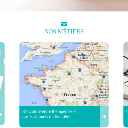
NOS
MÉTIERS
Rencontre entre thérapeutes et
professionnels du bien-être