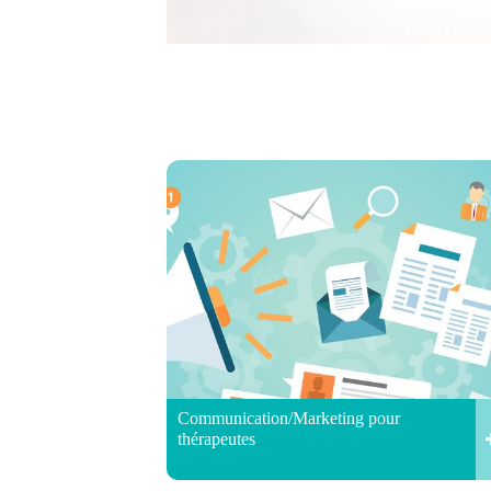
Communication/Marketing pour
thérapeutes