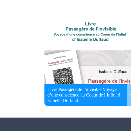
Livre Passagère de l’invisible Voyage
d’une conscience au Coeur de l’Infini d’
Isabelle Duffaud