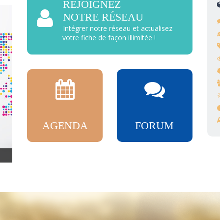
REJOIGNEZ
NOTRE RÉSEAU
Intégrer notre réseau et actualisez
votre fiche de façon illimitée !
AGENDA
FORUM