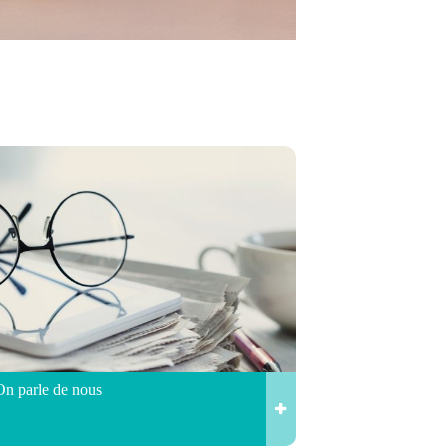
On parle de nous