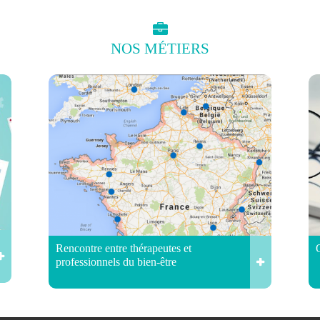
NOS
MÉTIERS
Rencontre entre thérapeutes et
professionnels du bien-être