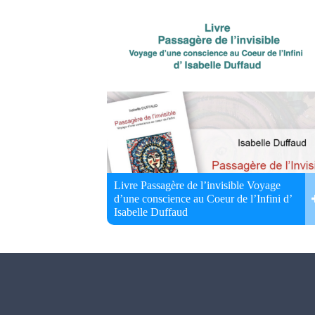
Livre Passagère de l’invisible Voyage
d’une conscience au Coeur de l’Infini d’
Isabelle Duffaud