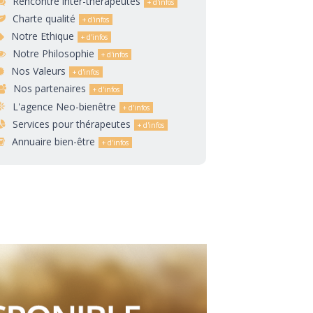
Rencontre inter-thérapeutes
Charte qualité
Notre Ethique
Notre Philosophie
Nos Valeurs
Nos partenaires
L'agence Neo-bienêtre
Services pour thérapeutes
Annuaire bien-être