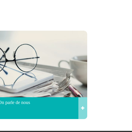
On parle de nous