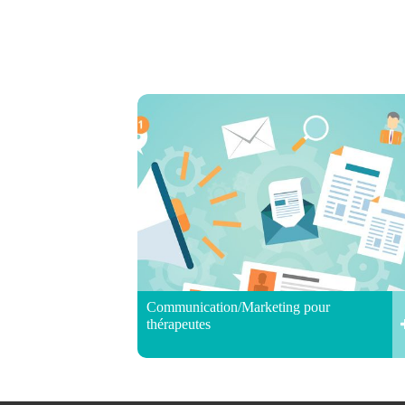
Communication/Marketing pour
thérapeutes