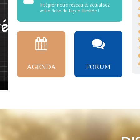
Intégrer notre réseau et actualisez
votre fiche de façon illimitée !
AGENDA
FORUM