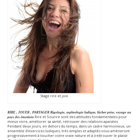
Stage rire et joie
RIRE , JOUER , PARTAGER
Rigologie, sophrologie ludique, lâcher prise, voyage au
Rire et Sourire sont des attitudes fondamentales pour
pays des émotions
mieux vivre, améliorer sa santé, retrouver des relations apaisées
Pendant deux jours, en dehors du temps, dans un cadre harmonieux, un
ensemble d'exercices ludiques, très simples et adaptés vous amèneront
progressivement à toucher votre vraie nature et à (re)trouver le plaisir