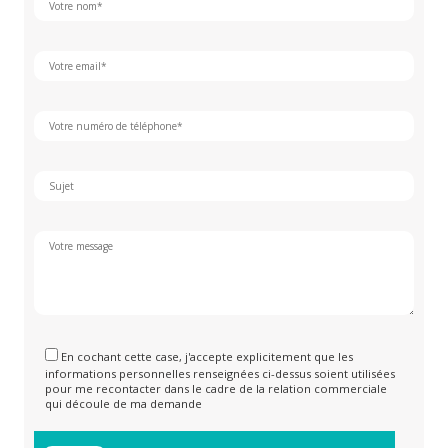
En cochant cette case, j'accepte explicitement que les
informations personnelles renseignées ci-dessus soient utilisées
pour me recontacter dans le cadre de la relation commerciale
qui découle de ma demande