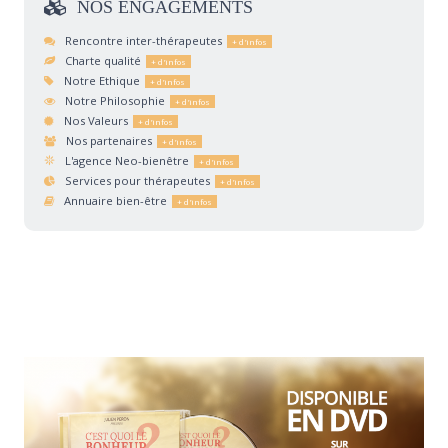
NOS
ENGAGEMENTS
Rencontre inter-thérapeutes
Charte qualité
Notre Ethique
Notre Philosophie
Nos Valeurs
Nos partenaires
L'agence Neo-bienêtre
Services pour thérapeutes
Annuaire bien-être