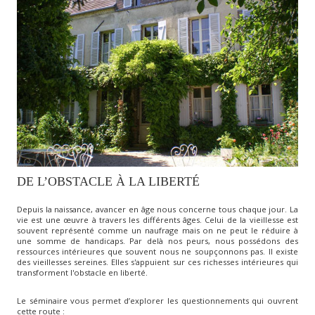
DE L’OBSTACLE À LA LIBERTÉ
Depuis la naissance, avancer en âge nous concerne tous chaque jour. La
vie est une œuvre à travers les différents âges. Celui de la vieillesse est
souvent représenté comme un naufrage mais on ne peut le réduire à
une somme de handicaps. Par delà nos peurs, nous possédons des
ressources intérieures que souvent nous ne soupçonnons pas. Il existe
des vieillesses sereines. Elles s'appuient sur ces richesses intérieures qui
transforment l'obstacle en liberté.
Le séminaire vous permet d’explorer les questionnements qui ouvrent
cette route :