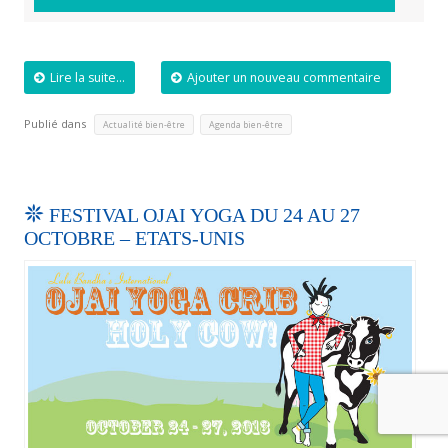
Lire la suite...
Ajouter un nouveau commentaire
Publié dans
,
Actualité bien-être
Agenda bien-être
FESTIVAL OJAI YOGA DU 24 AU 27
OCTOBRE – ETATS-UNIS