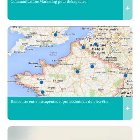
Communication/Marketing pour thérapeutes
Rencontre entre thérapeutes et professionnels du bien-être