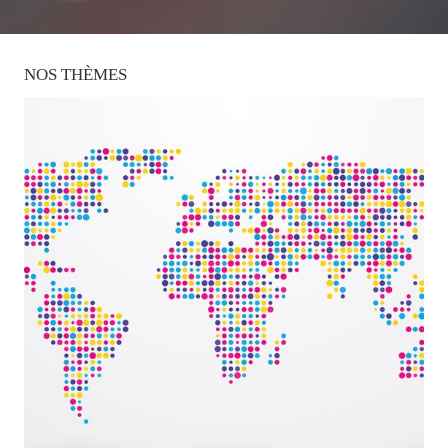
NOS
THÈMES