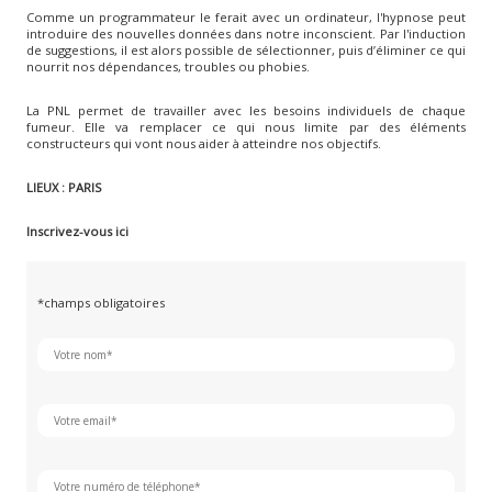
Comme un programmateur le ferait avec un ordinateur, l'hypnose peut
introduire des nouvelles données dans notre inconscient. Par l'induction
de suggestions, il est alors possible de sélectionner, puis d’éliminer ce qui
nourrit nos dépendances, troubles ou phobies.
La PNL permet de travailler avec les besoins individuels de chaque
fumeur. Elle va remplacer ce qui nous limite par des éléments
constructeurs qui vont nous aider à atteindre nos objectifs.
LIEUX : PARIS
Inscrivez-vous ici
*champs obligatoires