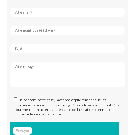
En cochant cette case, j'accepte explicitement que les
informations personnelles renseignées ci-dessus soient utilisées
pour me recontacter dans le cadre de la relation commerciale
qui découle de ma demande