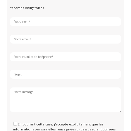
*champs obligatoires
En cochant cette case, j'accepte explicitement que les
informations personnelles renseignées ci-dessus soient utilisées