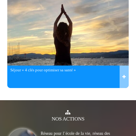
Séjour « 4 clés pour optimiser sa santé »
NOS
ACTIONS
Réseau pour l’école de la vie, réseau des