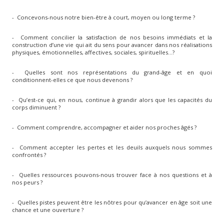
- Concevons-nous notre bien-être à court, moyen ou long terme ?
- Comment concilier la satisfaction de nos besoins immédiats et la
construction d’une vie qui ait du sens pour avancer dans nos réalisations
physiques, émotionnelles, affectives, sociales, spirituelles…?
- Quelles sont nos représentations du grand-âge et en quoi
conditionnent-elles ce que nous devenons ?
- Qu’est-ce qui, en nous, continue à grandir alors que les capacités du
corps diminuent ?
- Comment comprendre, accompagner et aider nos proches âgés ?
- Comment accepter les pertes et les deuils auxquels nous sommes
confrontés ?
- Quelles ressources pouvons-nous trouver face à nos questions et à
nos peurs ?
- Quelles pistes peuvent être les nôtres pour qu’avancer en âge soit une
chance et une ouverture ?