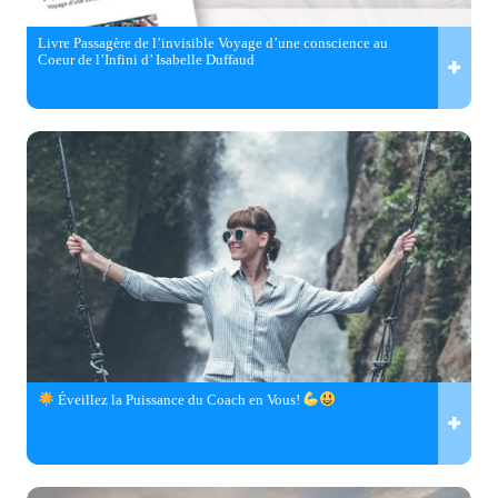
Livre Passagère de l’invisible Voyage d’une conscience au
Coeur de l’Infini d’ Isabelle Duffaud
Éveillez la Puissance du Coach en Vous!