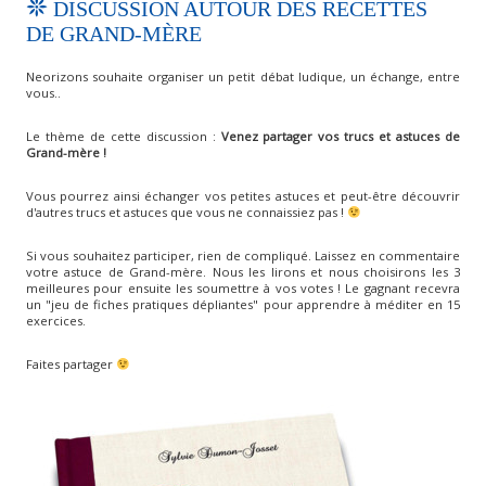
DISCUSSION AUTOUR DES RECETTES
DE GRAND-MÈRE
Neorizons souhaite organiser un petit débat ludique, un échange, entre
vous..
Le thème de cette discussion :
Venez partager vos trucs et astuces de
Grand-mère !
Vous pourrez ainsi échanger vos petites astuces et peut-être découvrir
d'autres trucs et astuces que vous ne connaissiez pas !
Si vous souhaitez participer, rien de compliqué. Laissez en commentaire
votre astuce de Grand-mère. Nous les lirons et nous choisirons les 3
meilleures pour ensuite les soumettre à vos votes ! Le gagnant recevra
un "jeu de fiches pratiques dépliantes" pour apprendre à méditer en 15
exercices.
Faites partager