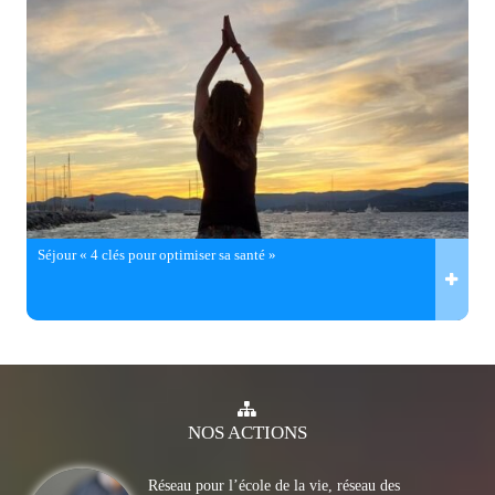
Séjour « 4 clés pour optimiser sa santé »
NOS
ACTIONS
Réseau pour l’école de la vie, réseau des