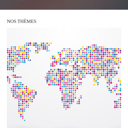
NOS
THÈMES