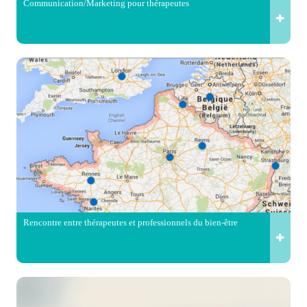
Communication/Marketing pour thérapeutes
Rencontre entre thérapeutes et professionnels du bien-être