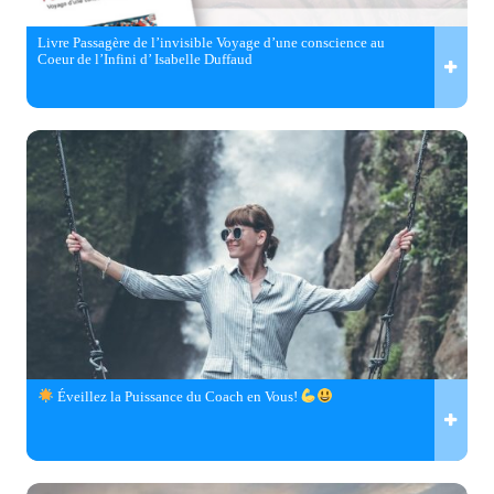
Livre Passagère de l’invisible Voyage d’une conscience au
Coeur de l’Infini d’ Isabelle Duffaud
Éveillez la Puissance du Coach en Vous!