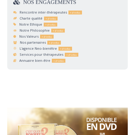
NOS
ENGAGEMENTS
Rencontre inter-thérapeutes
Charte qualité
Notre Ethique
Notre Philosophie
Nos Valeurs
Nos partenaires
L'agence Neo-bienêtre
Services pour thérapeutes
Annuaire bien-être