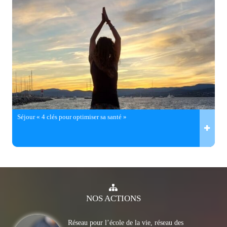
Séjour « 4 clés pour optimiser sa santé »
NOS
ACTIONS
Réseau pour l’école de la vie, réseau des