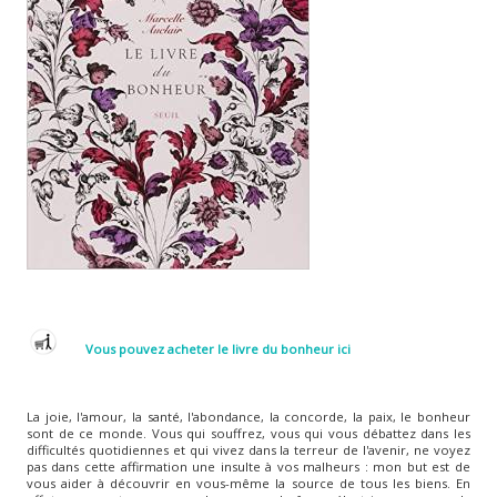
Vous pouvez acheter le livre du bonheur ici
La joie, l'amour, la santé, l'abondance, la concorde, la paix, le bonheur
sont de ce monde. Vous qui souffrez, vous qui vous débattez dans les
difficultés quotidiennes et qui vivez dans la terreur de l'avenir, ne voyez
pas dans cette affirmation une insulte à vos malheurs : mon but est de
vous aider à découvrir en vous-même la source de tous les biens. En