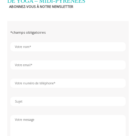
DE YOGA – MIDI-PYRÉNÉES
ABONNEZ-VOUS À NOTRE NEWSLETTER
*champs obligatoires