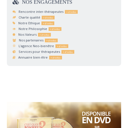
NOS
ENGAGEMENTS
Rencontre inter-thérapeutes
Charte qualité
Notre Ethique
Notre Philosophie
Nos Valeurs
Nos partenaires
L'agence Neo-bienêtre
Services pour thérapeutes
Annuaire bien-être