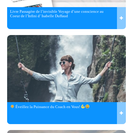
Livre Passagère de l’invisible Voyage d’une conscience au
Coeur de l’Infini d’ Isabelle Duffaud
Éveillez la Puissance du Coach en Vous!