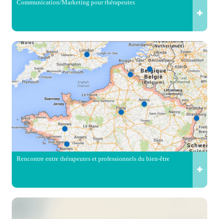
Communication/Marketing pour thérapeutes
Rencontre entre thérapeutes et professionnels du bien-être