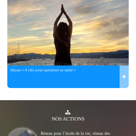
Séjour « 4 clés pour optimiser sa santé »
NOS
ACTIONS
Réseau pour l’école de la vie, réseau des