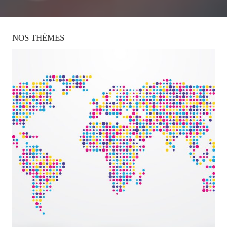
NOS
THÈMES