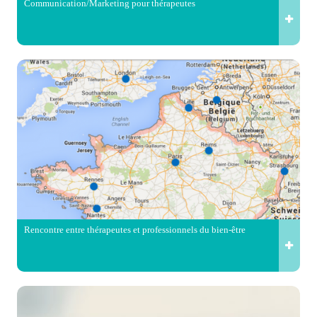
Communication/Marketing pour thérapeutes
Rencontre entre thérapeutes et professionnels du bien-être