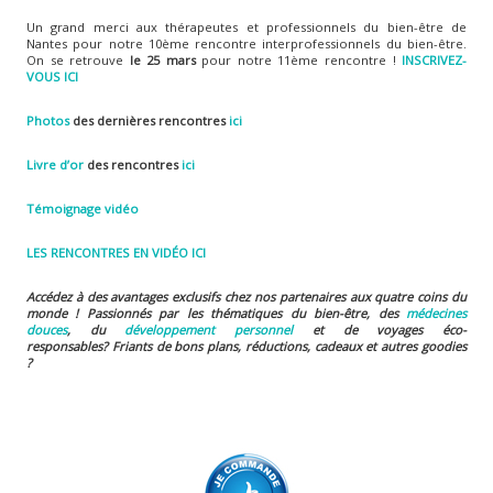
Un grand merci aux thérapeutes et professionnels du bien-être de
Nantes pour notre 10ème rencontre interprofessionnels du bien-être.
On se retrouve
le 25 mars
pour notre 11ème rencontre !
INSCRIVEZ-
VOUS ICI
Photos
des dernières rencontres
ici
Livre d’or
des rencontres
ici
Témoignage vidéo
LES RENCONTRES EN VIDÉO ICI
Accédez à des avantages exclusifs chez nos partenaires aux quatre coins du
monde ! Passionnés par les thématiques du bien-être, des
médecines
douces
, du
développement personnel
et de voyages éco-
responsables?
Friants de bons plans, réductions, cadeaux et autres goodies
?