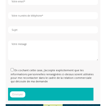
En cochant cette case, j'accepte explicitement que les
informations personnelles renseignées ci-dessus soient utilisées
pour me recontacter dans le cadre de la relation commerciale
qui découle de ma demande