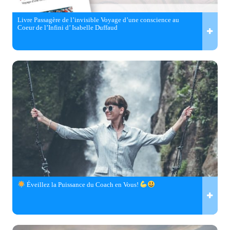
Livre Passagère de l’invisible Voyage d’une conscience au
Coeur de l’Infini d’ Isabelle Duffaud
Éveillez la Puissance du Coach en Vous!