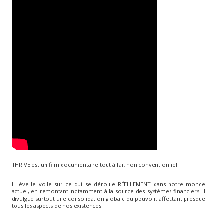
THRIVE est un film documentaire tout à fait non conventionnel.
Il lève le voile sur ce qui se déroule RÉELLEMENT dans notre monde
actuel, en remontant notamment à la source des systèmes financiers. Il
divulgue surtout une consolidation globale du pouvoir, affectant presque
tous les aspects de nos existences.