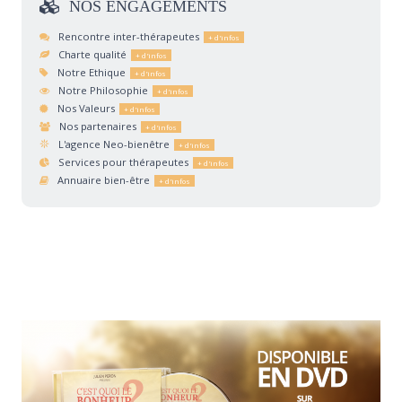
NOS
ENGAGEMENTS
Rencontre inter-thérapeutes
Charte qualité
Notre Ethique
Notre Philosophie
Nos Valeurs
Nos partenaires
L'agence Neo-bienêtre
Services pour thérapeutes
Annuaire bien-être