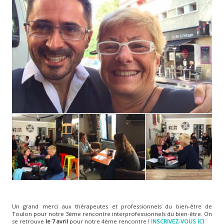
Un grand merci aux thérapeutes et professionnels du bien-être de
Toulon pour notre 3ème rencontre interprofessionnels du bien-être. On
se retrouve
le 7 avril
pour notre 4ème rencontre !
INSCRIVEZ-VOUS ICI