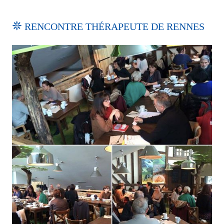
RENCONTRE THÉRAPEUTE DE RENNES