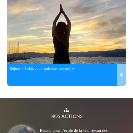
Séjour « 4 clés pour optimiser sa santé »
NOS
ACTIONS
Réseau pour l’école de la vie, réseau des