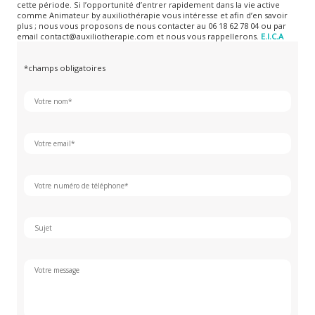
cette période. Si l’opportunité d’entrer rapidement dans la vie active
comme Animateur by auxiliothérapie vous intéresse et afin d’en savoir
plus ; nous vous proposons de nous contacter au 06 18 62 78 04 ou par
email contact@auxiliotherapie.com et nous vous rappellerons.
E.I.C.A
*champs obligatoires