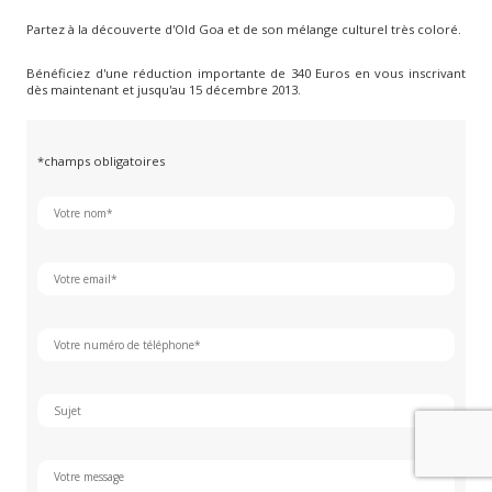
Partez à la découverte d'Old Goa et de son mélange culturel très coloré.
Bénéficiez d'une réduction importante de 340 Euros en vous inscrivant
dès maintenant et jusqu'au 15 décembre 2013.
*champs obligatoires