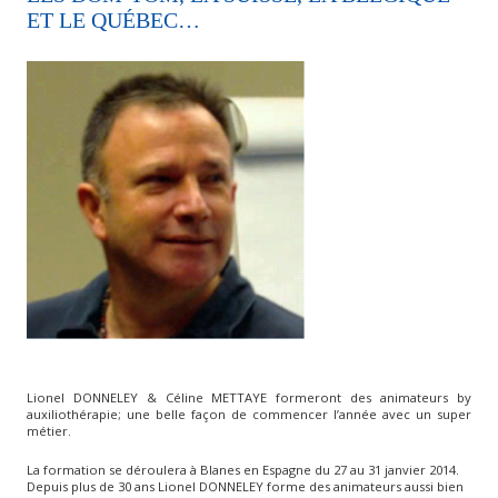
ET LE QUÉBEC…
Lionel DONNELEY & Céline METTAYE formeront des animateurs by
auxiliothérapie; une belle façon de commencer l’année avec un super
métier.
La formation se déroulera à Blanes en Espagne du 27 au 31 janvier 2014.
Depuis plus de 30 ans Lionel DONNELEY forme des animateurs aussi bien