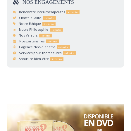
NOS
ENGAGEMENTS
Rencontre inter-thérapeutes
Charte qualité
Notre Ethique
Notre Philosophie
Nos Valeurs
Nos partenaires
L'agence Neo-bienêtre
Services pour thérapeutes
Annuaire bien-être