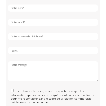
En cochant cette case, j'accepte explicitement que les
informations personnelles renseignées ci-dessus soient utilisées
pour me recontacter dans le cadre de la relation commerciale
qui découle de ma demande