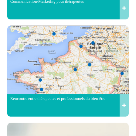
Communication/Marketing pour thérapeutes
Rencontre entre thérapeutes et professionnels du bien-être