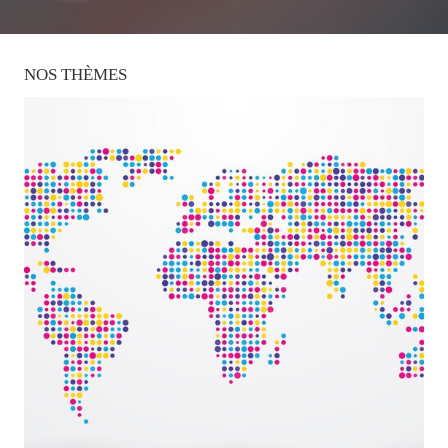
NOS
THÈMES