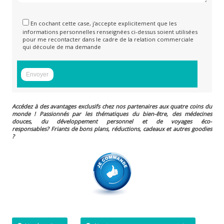
En cochant cette case, j'accepte explicitement que les
informations personnelles renseignées ci-dessus soient utilisées
pour me recontacter dans le cadre de la relation commerciale
qui découle de ma demande
Accédez à des avantages exclusifs chez nos partenaires aux quatre coins du
monde ! Passionnés par les thématiques du bien-être, des médecines
douces, du développement personnel et de voyages éco-
responsables?
Friants de bons plans, réductions, cadeaux et autres goodies
?