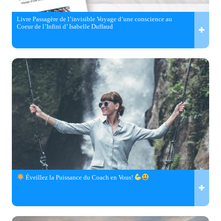
Livre Passagère de l’invisible Voyage d’une conscience au
Coeur de l’Infini d’ Isabelle Duffaud
Éveillez la Puissance du Coach en Vous!